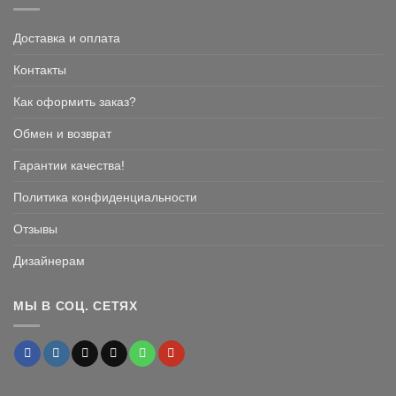
Доставка и оплата
Контакты
Как оформить заказ?
Обмен и возврат
Гарантии качества!
Политика конфиденциальности
Отзывы
Дизайнерам
МЫ В СОЦ. СЕТЯХ