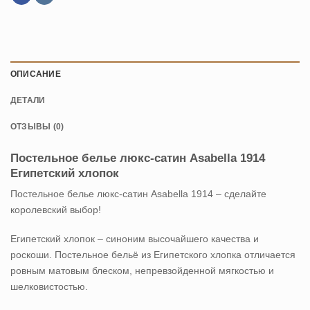
ОПИСАНИЕ
ДЕТАЛИ
ОТЗЫВЫ (0)
Постельное белье люкс-сатин Asabella 1914
Египетский хлопок
Постельное белье люкс-сатин Asabella 1914 – сделайте
королевский выбор!
Египетский хлопок – синоним высочайшего качества и
роскоши. Постельное бельё из Египетского хлопка отличается
ровным матовым блеском, непревзойденной мягкостью и
шелковистостью.