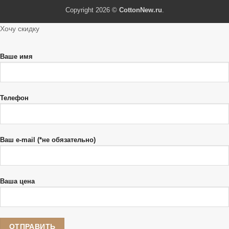
Copyright 2026 ©
CottonNew.ru
.
Хочу скидку
Ваше имя
Телефон
Ваш e-mail (*не обязательно)
Ваша цена