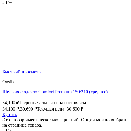
-10%
Быстрый просмотр
Onsilk
Шелковое одеяло Comfort Premium 150/210 (среднее)
34,100
₽
Первоначальная цена составляла
34,100 ₽.
30,690
₽
Текущая цена: 30,690 ₽.
Купить
Этот товар имеет несколько вариаций. Опции можно выбрать
на странице товара.
-10%