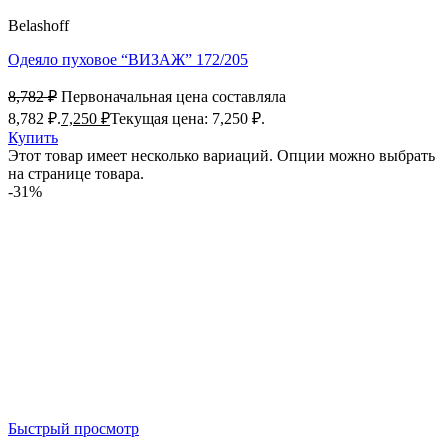
Belashoff
Одеяло пуховое “ВИЗАЖ” 172/205
8,782
₽
Первоначальная цена составляла
8,782 ₽.
7,250
₽
Текущая цена: 7,250 ₽.
Купить
Этот товар имеет несколько вариаций. Опции можно выбрать
на странице товара.
-31%
Быстрый просмотр