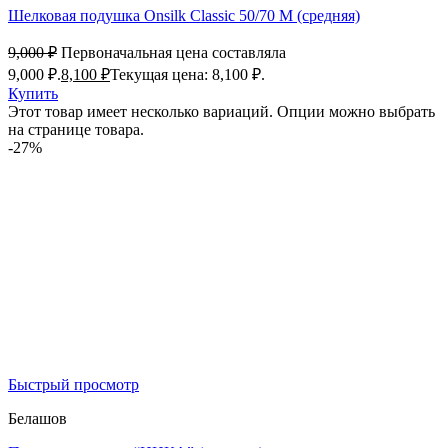
Шелковая подушка Onsilk Classic 50/70 M (средняя)
9,000
₽
Первоначальная цена составляла
9,000 ₽.
8,100
₽
Текущая цена: 8,100 ₽.
Купить
Этот товар имеет несколько вариаций. Опции можно выбрать
на странице товара.
-27%
Быстрый просмотр
Белашов