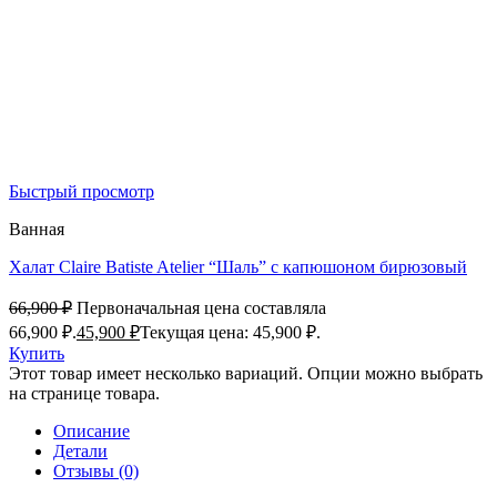
Быстрый просмотр
Ванная
Халат Claire Batiste Atelier “Шаль” с капюшоном бирюзовый
66,900
₽
Первоначальная цена составляла
66,900 ₽.
45,900
₽
Текущая цена: 45,900 ₽.
Купить
Этот товар имеет несколько вариаций. Опции можно выбрать
на странице товара.
Описание
Детали
Отзывы (0)