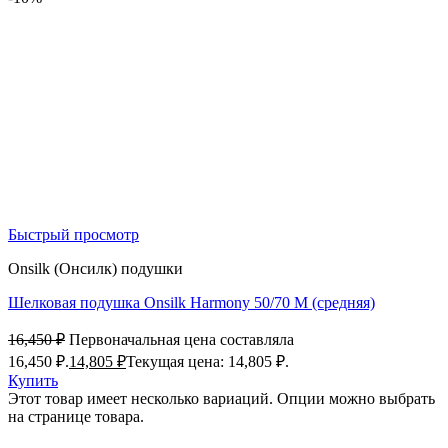
Быстрый просмотр
Onsilk (Онсилк) подушки
Шелковая подушка Onsilk Harmony 50/70 M (средняя)
16,450
₽
Первоначальная цена составляла
16,450 ₽.
14,805
₽
Текущая цена: 14,805 ₽.
Купить
Этот товар имеет несколько вариаций. Опции можно выбрать
на странице товара.