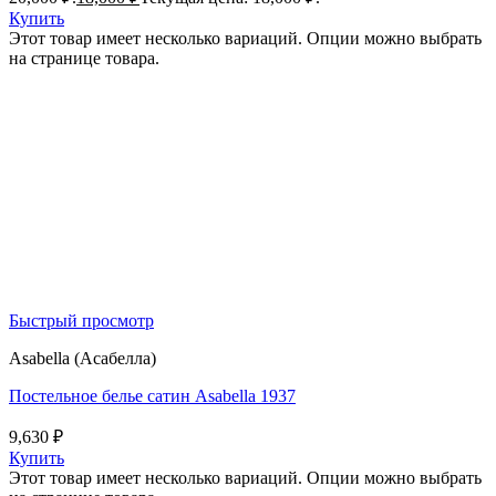
Купить
Этот товар имеет несколько вариаций. Опции можно выбрать
на странице товара.
Быстрый просмотр
Asabella (Асабелла)
Постельное белье сатин Asabella 1937
9,630
₽
Купить
Этот товар имеет несколько вариаций. Опции можно выбрать