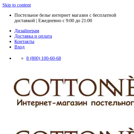
Skip to content
Постельное белье интернет магазин с бесплатной
доставкой | Ежедневно с 9:00 до 21:00
Дизайнерам
Доставка и оплата
Контакты
Вход
8 (800) 100-60-68