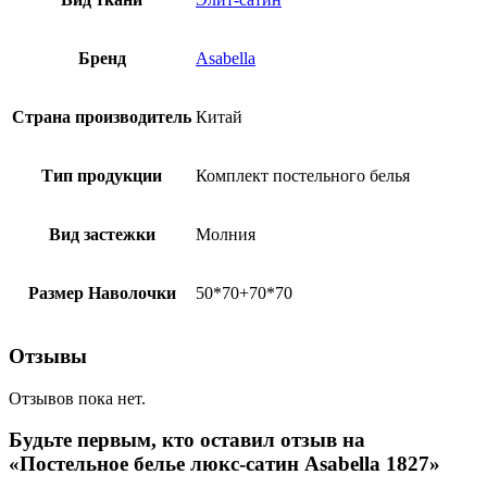
Бренд
Asabella
Страна производитель
Китай
Тип продукции
Комплект постельного белья
Вид застежки
Молния
Размер Наволочки
50*70+70*70
Отзывы
Отзывов пока нет.
Будьте первым, кто оставил отзыв на
«Постельное белье люкс-сатин Asabella 1827»