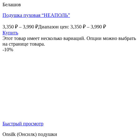
Белашов
Подушка пуховая “НЕАПОЛЬ”
3,350
₽
–
3,990
₽
Диапазон цен: 3,350 ₽ – 3,990 ₽
Купить
Этот товар имеет несколько вариаций. Опции можно выбрать
на странице товара.
-10%
Быстрый просмотр
Onsilk (Онсилк) подушки