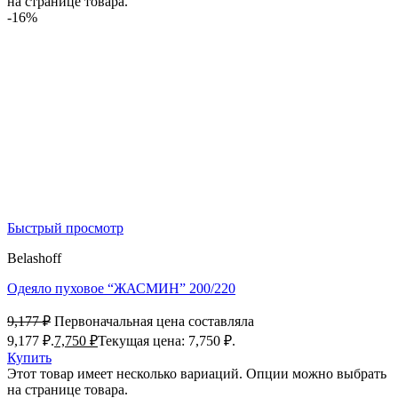
на странице товара.
-16%
Быстрый просмотр
Belashoff
Одеяло пуховое “ЖАСМИН” 200/220
9,177
₽
Первоначальная цена составляла
9,177 ₽.
7,750
₽
Текущая цена: 7,750 ₽.
Купить
Этот товар имеет несколько вариаций. Опции можно выбрать
на странице товара.