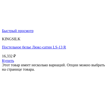
Быстрый просмотр
KINGSILK
Постельное белье Люкс-сатин LS-13 R
16,332
₽
Купить
Этот товар имеет несколько вариаций. Опции можно выбрать
на странице товара.