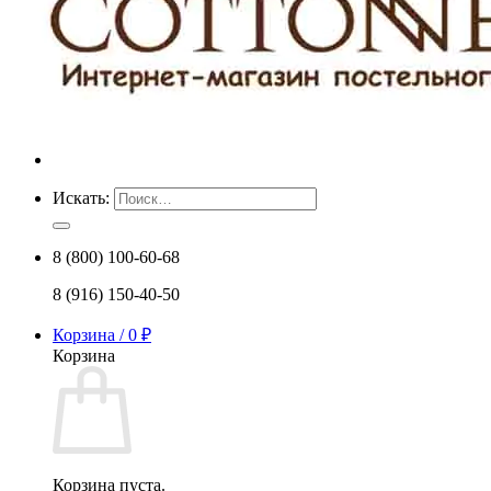
Искать:
8 (800) 100-60-68
8 (916) 150-40-50
Корзина /
0
₽
Корзина
Корзина пуста.