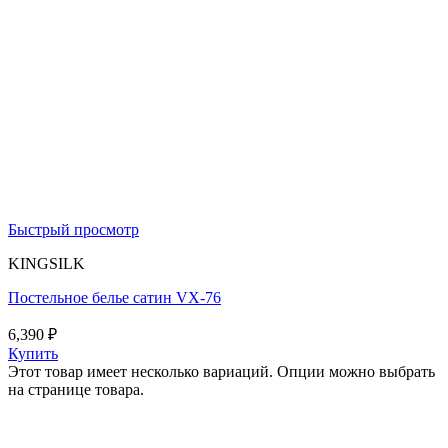
Быстрый просмотр
KINGSILK
Постельное белье сатин VX-76
6,390
₽
Купить
Этот товар имеет несколько вариаций. Опции можно выбрать
на странице товара.