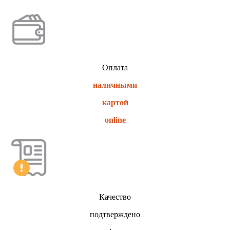
Оплата
наличными
картой
online
Качество
подтверждено