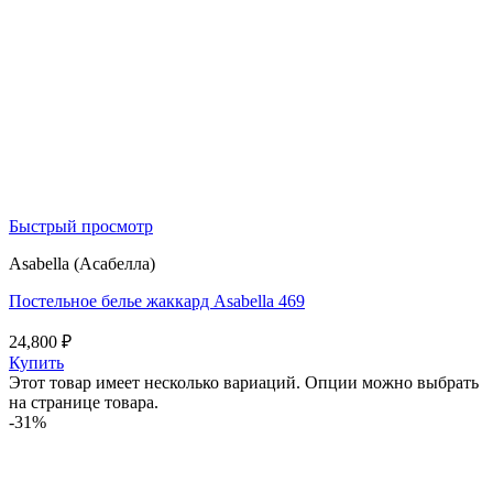
Быстрый просмотр
Asabella (Асабелла)
Постельное белье жаккард Asabella 469
24,800
₽
Купить
Этот товар имеет несколько вариаций. Опции можно выбрать
на странице товара.
-31%