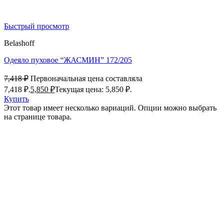
Быстрый просмотр
Belashoff
Одеяло пуховое “ЖАСМИН” 172/205
7,418
₽
Первоначальная цена составляла
7,418 ₽.
5,850
₽
Текущая цена: 5,850 ₽.
Купить
Этот товар имеет несколько вариаций. Опции можно выбрать
на странице товара.