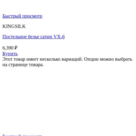
Быстрый просмотр
KINGSILK
Постельное белье сатин VX-6
6,390
₽
Купить
Этот товар имеет несколько вариаций. Опции можно выбрать
на странице товара.