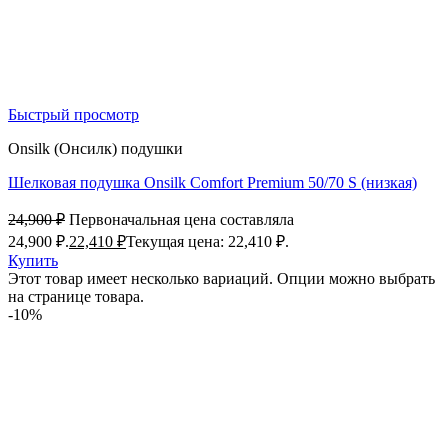
Быстрый просмотр
Onsilk (Онсилк) подушки
Шелковая подушка Onsilk Comfort Premium 50/70 S (низкая)
24,900
₽
Первоначальная цена составляла
24,900 ₽.
22,410
₽
Текущая цена: 22,410 ₽.
Купить
Этот товар имеет несколько вариаций. Опции можно выбрать
на странице товара.
-10%