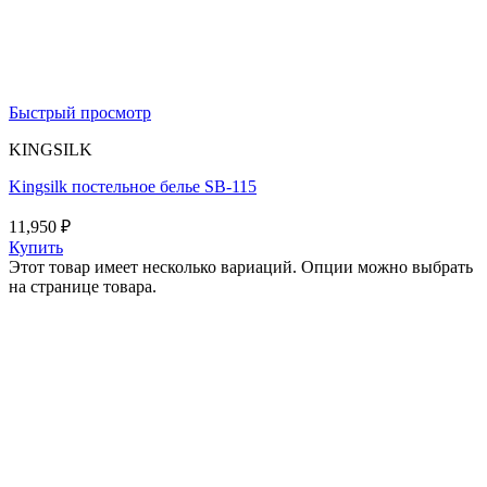
Быстрый просмотр
KINGSILK
Kingsilk постельное белье SB-115
11,950
₽
Купить
Этот товар имеет несколько вариаций. Опции можно выбрать
на странице товара.