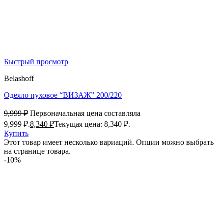
Быстрый просмотр
Belashoff
Одеяло пуховое “ВИЗАЖ” 200/220
9,999
₽
Первоначальная цена составляла
9,999 ₽.
8,340
₽
Текущая цена: 8,340 ₽.
Купить
Этот товар имеет несколько вариаций. Опции можно выбрать
на странице товара.
-10%