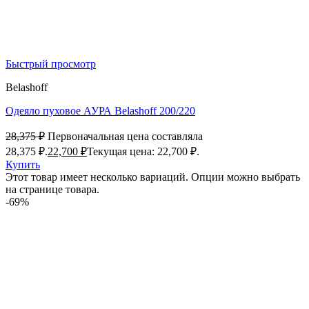
Быстрый просмотр
Belashoff
Одеяло пуховое АУРА Belashoff 200/220
28,375
₽
Первоначальная цена составляла
28,375 ₽.
22,700
₽
Текущая цена: 22,700 ₽.
Купить
Этот товар имеет несколько вариаций. Опции можно выбрать
на странице товара.
-69%