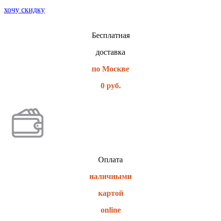
хочу скидку
Бесплатная
доставка
по Москве
0 руб.
Оплата
наличными
картой
online