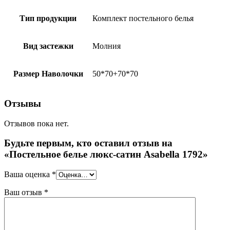
Тип продукции
Комплект постельного белья
Вид застежки
Молния
Размер Наволочки
50*70+70*70
Отзывы
Отзывов пока нет.
Будьте первым, кто оставил отзыв на
«Постельное белье люкс-сатин Asabella 1792»
Ваша оценка
*
Ваш отзыв
*