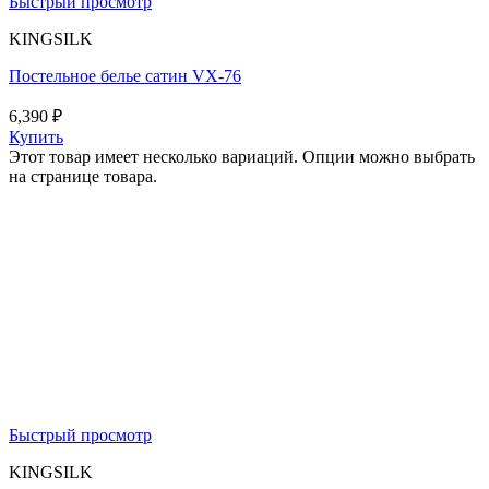
Быстрый просмотр
KINGSILK
Постельное белье сатин VX-76
6,390
₽
Купить
Этот товар имеет несколько вариаций. Опции можно выбрать
на странице товара.
Быстрый просмотр
KINGSILK