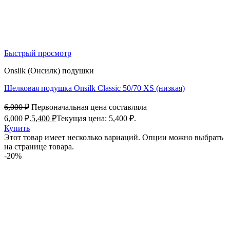
Быстрый просмотр
Onsilk (Онсилк) подушки
Шелковая подушка Onsilk Classic 50/70 XS (низкая)
6,000
₽
Первоначальная цена составляла
6,000 ₽.
5,400
₽
Текущая цена: 5,400 ₽.
Купить
Этот товар имеет несколько вариаций. Опции можно выбрать
на странице товара.
-20%