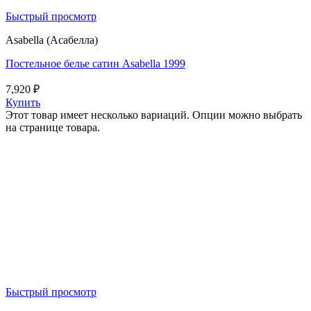
Быстрый просмотр
Asabella (Асабелла)
Постельное белье сатин Asabella 1999
7,920
₽
Купить
Этот товар имеет несколько вариаций. Опции можно выбрать
на странице товара.
Быстрый просмотр