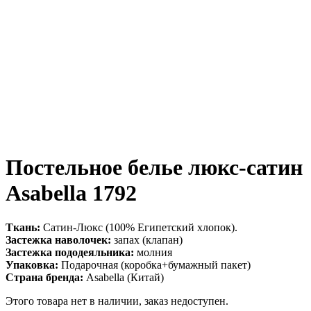
Постельное белье люкс-сатин
Asabella 1792
Ткань:
Сатин-Люкс (100% Египетский хлопок).
Застежка наволочек:
запах (клапан)
Застежка пододеяльника:
молния
Упаковка:
Подарочная (коробка+бумажный пакет)
Страна бренда:
Asabella (Китай)
Этого товара нет в наличии, заказ недоступен.