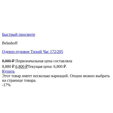
Быстрый просмотр
Belashoff
Одеяло пуховое Тихий Час 172/205
8,880
₽
Первоначальная цена составляла
8,880 ₽.
6,800
₽
Текущая цена: 6,800 ₽.
Купить
Этот товар имеет несколько вариаций. Опции можно выбрать
на странице товара.
-17%