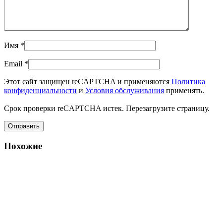
Имя
*
Email
*
Этот сайт защищен reCAPTCHA и применяются
Политика
конфиденциальности
и
Условия обслуживания
применять.
Срок проверки reCAPTCHA истек. Перезагрузите страницу.
Похожие