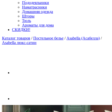
Пододеяльники
Наматрасники
Домашняя одежда
Шторы
Тюль
Ароматы для дома
СКИДКИ!
Каталог товаров
/
Постельное белье
/
Asabella (Асабелла)
/
Asabella люкс-сатин