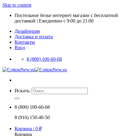
Skip to content
Постельное белье интернет магазин с бесплатной
доставкой | Ежедневно с 9:00 до 21:00
Дизайнерам
Доставка и оплата
Контакты
Вход
8 (800) 100-60-68
Искать:
8 (800) 100-60-68
8 (916) 150-40-50
Корзина /
0
₽
Корзина