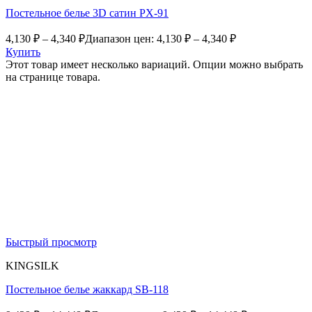
Постельное белье 3D сатин PX-91
4,130
₽
–
4,340
₽
Диапазон цен: 4,130 ₽ – 4,340 ₽
Купить
Этот товар имеет несколько вариаций. Опции можно выбрать
на странице товара.
Быстрый просмотр
KINGSILK
Постельное белье жаккард SB-118