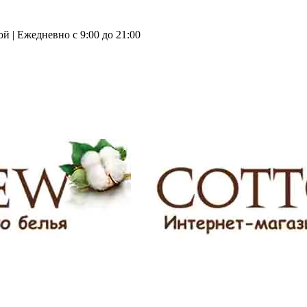
й | Ежедневно с 9:00 до 21:00