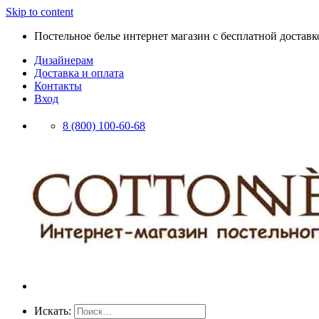
Skip to content
Постельное белье интернет магазин с бесплатной доставко
Дизайнерам
Доставка и оплата
Контакты
Вход
8 (800) 100-60-68
Искать: