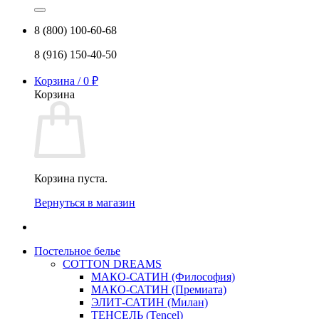
8 (800) 100-60-68
8 (916) 150-40-50
Корзина /
0
₽
Корзина
Корзина пуста.
Вернуться в магазин
Постельное белье
COTTON DREAMS
МАКО-САТИН (Философия)
МАКО-САТИН (Премиата)
ЭЛИТ-САТИН (Милан)
ТЕНСЕЛЬ (Tencel)