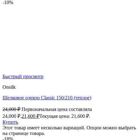
-10%
Быстрый просмотр
Onsilk
Шелковое одеяло Classic 150/210 (теплое)
24,000
₽
Первоначальная цена составляла
24,000 ₽.
21,600
₽
Текущая цена: 21,600 ₽.
Купить
Этот товар имеет несколько вариаций. Опции можно выбрать
на странице товара.
-18%