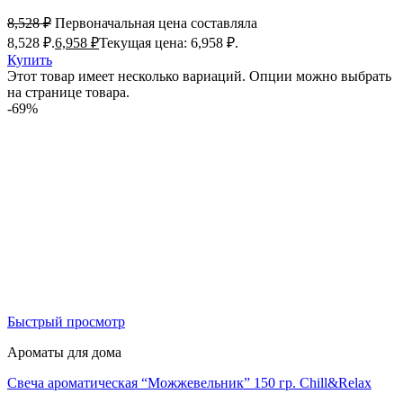
8,528
₽
Первоначальная цена составляла
8,528 ₽.
6,958
₽
Текущая цена: 6,958 ₽.
Купить
Этот товар имеет несколько вариаций. Опции можно выбрать
на странице товара.
-69%
Быстрый просмотр
Ароматы для дома
Свеча ароматическая “Можжевельник” 150 гр. Chill&Relax