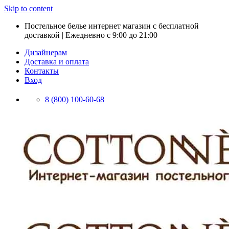
Skip to content
Постельное белье интернет магазин с бесплатной
доставкой | Ежедневно с 9:00 до 21:00
Дизайнерам
Доставка и оплата
Контакты
Вход
8 (800) 100-60-68