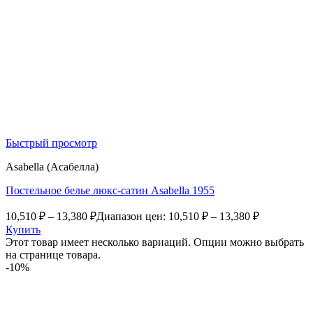
Быстрый просмотр
Asabella (Асабелла)
Постельное белье люкс-сатин Asabella 1955
10,510
₽
–
13,380
₽
Диапазон цен: 10,510 ₽ – 13,380 ₽
Купить
Этот товар имеет несколько вариаций. Опции можно выбрать
на странице товара.
-10%