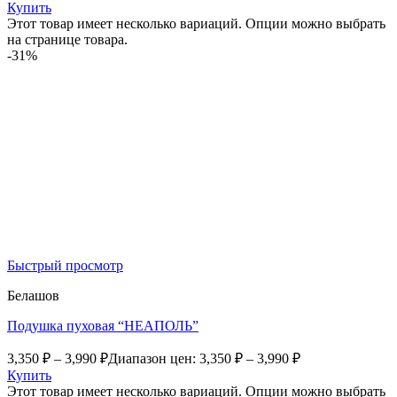
Купить
Этот товар имеет несколько вариаций. Опции можно выбрать
на странице товара.
-31%
Быстрый просмотр
Белашов
Подушка пуховая “НЕАПОЛЬ”
3,350
₽
–
3,990
₽
Диапазон цен: 3,350 ₽ – 3,990 ₽
Купить
Этот товар имеет несколько вариаций. Опции можно выбрать