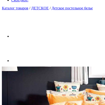
СКИДКИ!
Каталог товаров
/
ДЕТСКОЕ
/
Детское постельное белье