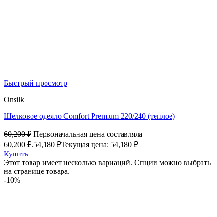
Быстрый просмотр
Onsilk
Шелковое одеяло Comfort Premium 220/240 (теплое)
60,200
₽
Первоначальная цена составляла
60,200 ₽.
54,180
₽
Текущая цена: 54,180 ₽.
Купить
Этот товар имеет несколько вариаций. Опции можно выбрать
на странице товара.
-10%