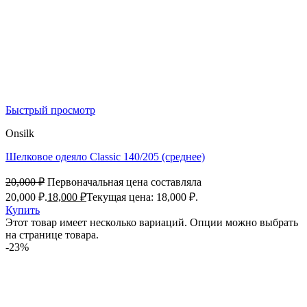
Быстрый просмотр
Onsilk
Шелковое одеяло Classic 140/205 (среднее)
20,000
₽
Первоначальная цена составляла
20,000 ₽.
18,000
₽
Текущая цена: 18,000 ₽.
Купить
Этот товар имеет несколько вариаций. Опции можно выбрать
на странице товара.
-23%