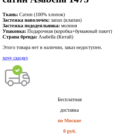
Ткань:
Сатин (100% хлопок)
Застежка наволочек:
запах (клапан)
Застежка пододеяльника:
молния
Упаковка:
Подарочная (коробка+бумажный пакет)
Страна бренда:
Asabella (Китай)
Этого товара нет в наличии, заказ недоступен.
хочу скидку
Бесплатная
доставка
по Москве
0 руб.