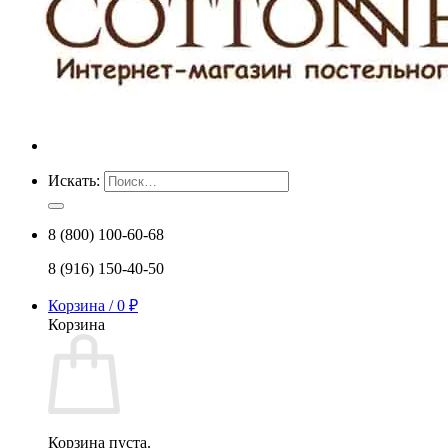
Искать:
8 (800) 100-60-68
8 (916) 150-40-50
Корзина /
0
₽
Корзина
Корзина пуста.