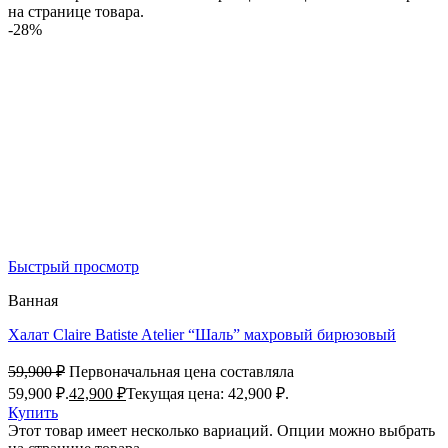
на странице товара.
-28%
Быстрый просмотр
Ванная
Халат Claire Batiste Atelier “Шаль” махровый бирюзовый
59,900
₽
Первоначальная цена составляла
59,900 ₽.
42,900
₽
Текущая цена: 42,900 ₽.
Купить
Этот товар имеет несколько вариаций. Опции можно выбрать