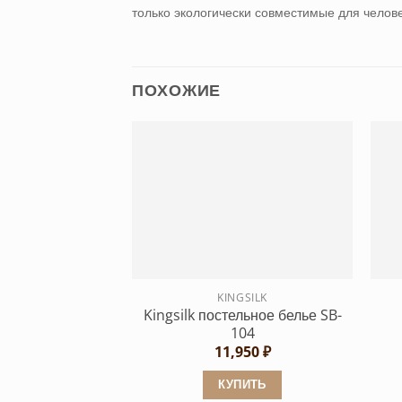
только экологически совместимые для челов
ПОХОЖИЕ
KINGSILK
Kingsilk постельное белье SB-
104
11,950
₽
КУПИТЬ