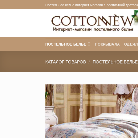
Skip
Постельное белье интернет магазин с бесплатной доставко
to
content
ПОСТЕЛЬНОЕ БЕЛЬЕ
ПОКРЫВАЛА
ОДЕЯЛ
КАТАЛОГ ТОВАРОВ
/
ПОСТЕЛЬНОЕ БЕЛЬЕ