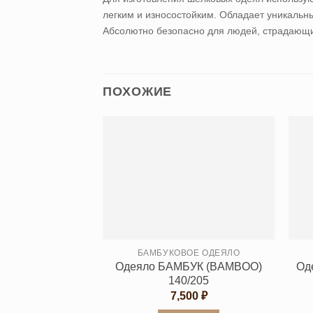
легким и износостойким. Обладает уникальн
Абсолютно безопасно для людей, страдающи
ПОХОЖИЕ
БАМБУКОВОЕ ОДЕЯЛО
Одеяло БАМБУК (BAMBOO)
Од
140/205
7,500
₽