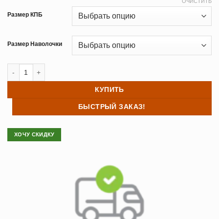
ОЧИСТИТЬ
Размер КПБ
Размер Наволочки
Количество товара Постельное белье жаккард Виола
КУПИТЬ
БЫСТРЫЙ ЗАКАЗ!
ХОЧУ СКИДКУ