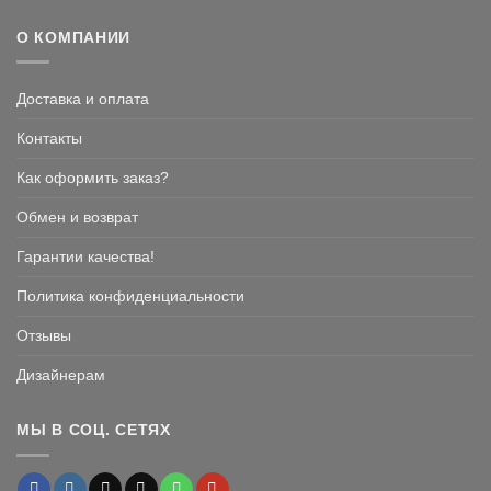
из 5
О КОМПАНИИ
Доставка и оплата
Контакты
Как оформить заказ?
Обмен и возврат
Гарантии качества!
Политика конфиденциальности
Отзывы
Дизайнерам
МЫ В СОЦ. СЕТЯХ