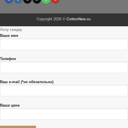
Copyright 2026 ©
CottonNew.ru
.
Хочу скидку
Ваше имя
Телефон
Ваш e-mail (*не обязательно)
Ваша цена