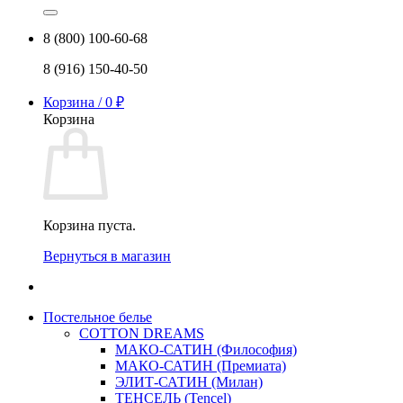
8 (800) 100-60-68
8 (916) 150-40-50
Корзина /
0
₽
Корзина
Корзина пуста.
Вернуться в магазин
Постельное белье
COTTON DREAMS
МАКО-САТИН (Философия)
МАКО-САТИН (Премиата)
ЭЛИТ-САТИН (Милан)
ТЕНСЕЛЬ (Tencel)