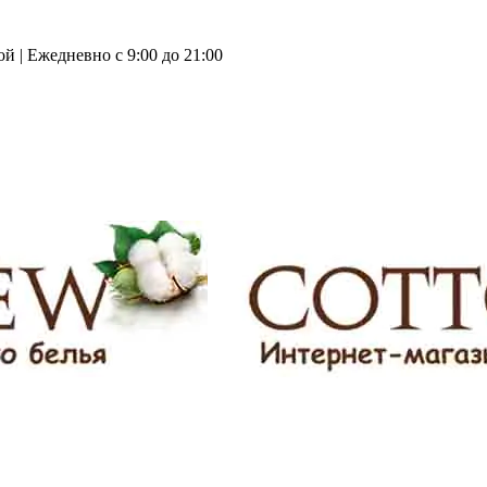
й | Ежедневно с 9:00 до 21:00