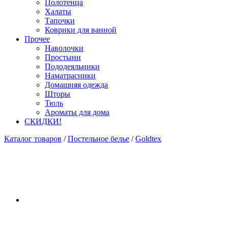
Полотенца
Халаты
Тапочки
Коврики для ванной
Прочее
Наволочки
Простыни
Пододеяльники
Наматрасники
Домашняя одежда
Шторы
Тюль
Ароматы для дома
СКИДКИ!
Каталог товаров
/
Постельное белье
/
Goldtex