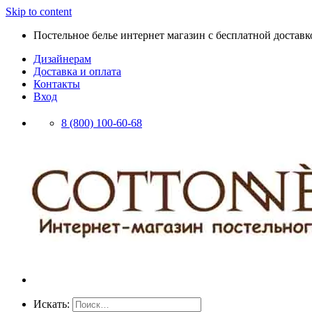
Skip to content
Постельное белье интернет магазин с бесплатной доставко
Дизайнерам
Доставка и оплата
Контакты
Вход
8 (800) 100-60-68
Искать: