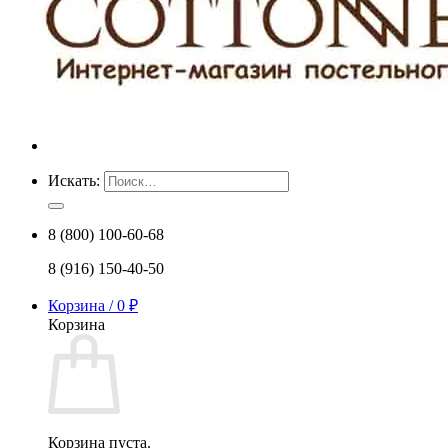
Искать:
8 (800) 100-60-68
8 (916) 150-40-50
Корзина /
0
₽
Корзина
Корзина пуста.