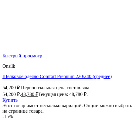
Быстрый просмотр
Onsilk
Шелковое одеяло Comfort Premium 220/240 (среднее)
54,200
₽
Первоначальная цена составляла
54,200 ₽.
48,780
₽
Текущая цена: 48,780 ₽.
Купить
Этот товар имеет несколько вариаций. Опции можно выбрать
на странице товара.
-15%