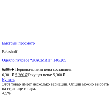
Быстрый просмотр
Belashoff
Одеяло пуховое “ЖАСМИН” 140/205
6,301
₽
Первоначальная цена составляла
6,301 ₽.
5,360
₽
Текущая цена: 5,360 ₽.
Купить
Этот товар имеет несколько вариаций. Опции можно выбрать
на странице товара.
-65%