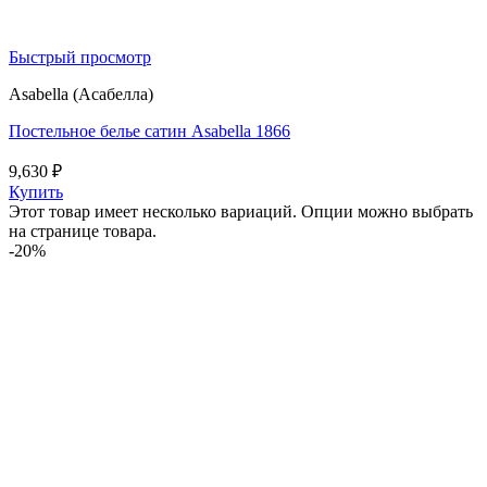
Быстрый просмотр
Asabella (Асабелла)
Постельное белье сатин Asabella 1866
9,630
₽
Купить
Этот товар имеет несколько вариаций. Опции можно выбрать
на странице товара.
-20%