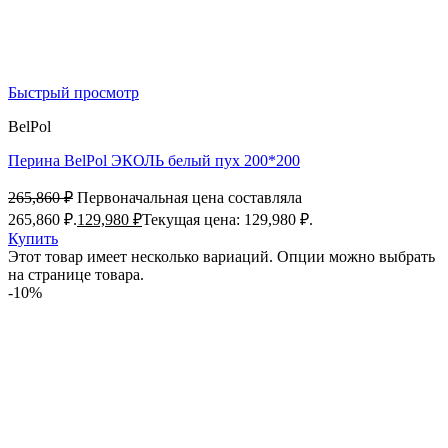
Быстрый просмотр
BelPol
Перина BelPol ЭКОЛЬ белый пух 200*200
265,860
₽
Первоначальная цена составляла
265,860 ₽.
129,980
₽
Текущая цена: 129,980 ₽.
Купить
Этот товар имеет несколько вариаций. Опции можно выбрать
на странице товара.
-10%