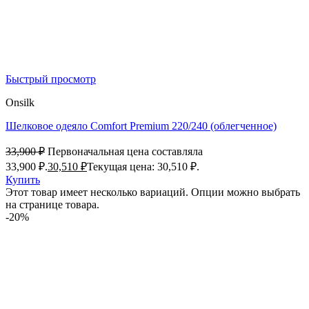
Быстрый просмотр
Onsilk
Шелковое одеяло Comfort Premium 220/240 (облегченное)
33,900
₽
Первоначальная цена составляла
33,900 ₽.
30,510
₽
Текущая цена: 30,510 ₽.
Купить
Этот товар имеет несколько вариаций. Опции можно выбрать
на странице товара.
-20%