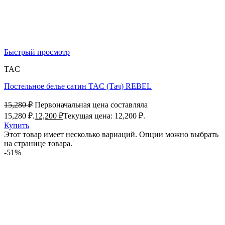
Быстрый просмотр
TAC
Постельное белье сатин TAC (Тач) REBEL
15,280
₽
Первоначальная цена составляла
15,280 ₽.
12,200
₽
Текущая цена: 12,200 ₽.
Купить
Этот товар имеет несколько вариаций. Опции можно выбрать
на странице товара.
-51%