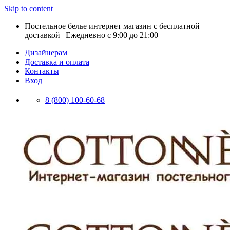
Skip to content
Постельное белье интернет магазин с бесплатной
доставкой | Ежедневно с 9:00 до 21:00
Дизайнерам
Доставка и оплата
Контакты
Вход
8 (800) 100-60-68