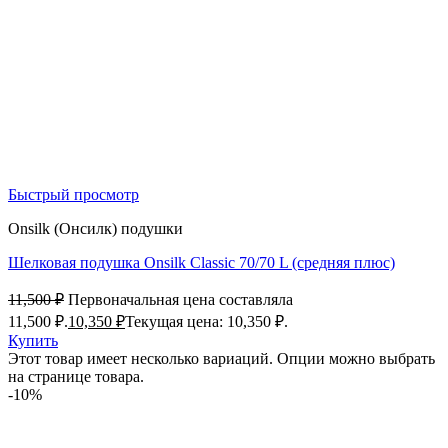
Быстрый просмотр
Onsilk (Онсилк) подушки
Шелковая подушка Onsilk Classic 70/70 L (средняя плюс)
11,500
₽
Первоначальная цена составляла
11,500 ₽.
10,350
₽
Текущая цена: 10,350 ₽.
Купить
Этот товар имеет несколько вариаций. Опции можно выбрать
на странице товара.
-10%