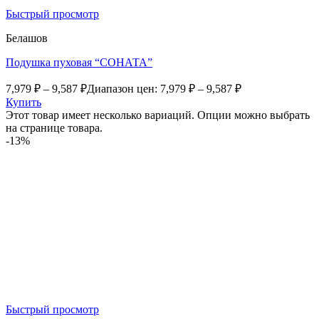
Быстрый просмотр
Белашов
Подушка пуховая “СОНАТА”
7,979
₽
–
9,587
₽
Диапазон цен: 7,979 ₽ – 9,587 ₽
Купить
Этот товар имеет несколько вариаций. Опции можно выбрать
на странице товара.
-13%
Быстрый просмотр