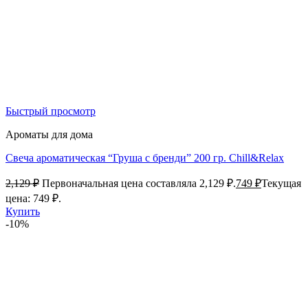
Быстрый просмотр
Ароматы для дома
Свеча ароматическая “Груша с бренди” 200 гр. Chill&Relax
2,129
₽
Первоначальная цена составляла 2,129 ₽.
749
₽
Текущая
цена: 749 ₽.
Купить
-10%