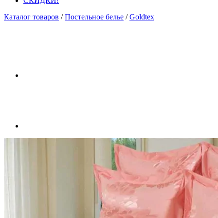
СКИДКИ!
Каталог товаров
/
Постельное белье
/
Goldtex