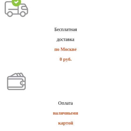
Бесплатная
доставка
по Москве
0 руб.
Оплата
наличными
картой