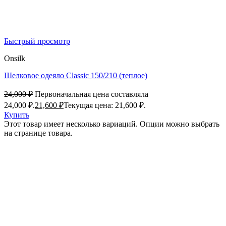
Быстрый просмотр
Onsilk
Шелковое одеяло Classic 150/210 (теплое)
24,000
₽
Первоначальная цена составляла
24,000 ₽.
21,600
₽
Текущая цена: 21,600 ₽.
Купить
Этот товар имеет несколько вариаций. Опции можно выбрать
на странице товара.