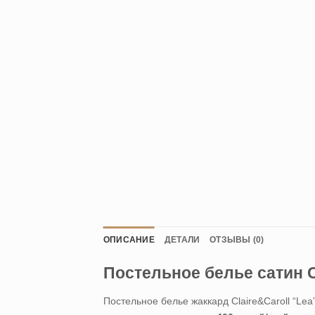
ОПИСАНИЕ
ДЕТАЛИ
ОТЗЫВЫ (0)
Постельное белье сатин C
Постельное белье жаккард Claire&Caroll “Le