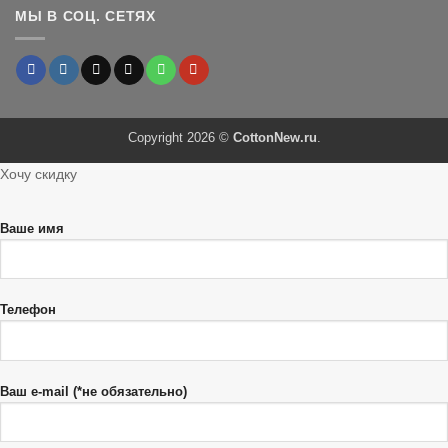
МЫ В СОЦ. СЕТЯХ
Copyright 2026 ©
CottonNew.ru
.
Хочу скидку
Ваше имя
Телефон
Ваш e-mail (*не обязательно)