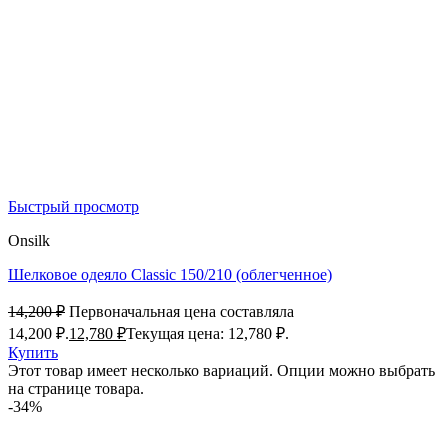
Быстрый просмотр
Onsilk
Шелковое одеяло Classic 150/210 (облегченное)
14,200
₽
Первоначальная цена составляла
14,200 ₽.
12,780
₽
Текущая цена: 12,780 ₽.
Купить
Этот товар имеет несколько вариаций. Опции можно выбрать
на странице товара.
-34%