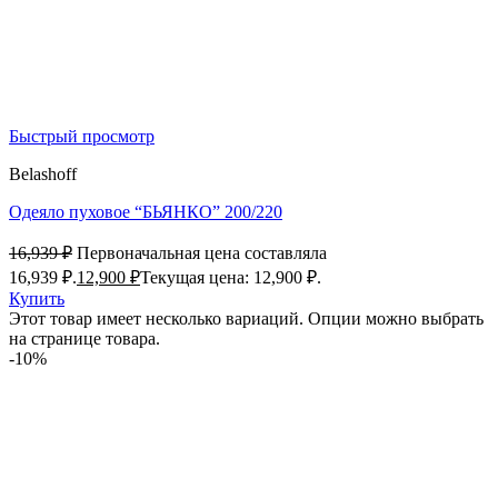
Быстрый просмотр
Belashoff
Одеяло пуховое “БЬЯНКО” 200/220
16,939
₽
Первоначальная цена составляла
16,939 ₽.
12,900
₽
Текущая цена: 12,900 ₽.
Купить
Этот товар имеет несколько вариаций. Опции можно выбрать
на странице товара.
-10%