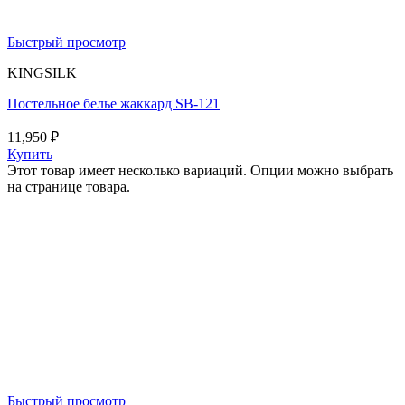
Быстрый просмотр
KINGSILK
Постельное белье жаккард SB-121
11,950
₽
Купить
Этот товар имеет несколько вариаций. Опции можно выбрать
на странице товара.
Быстрый просмотр