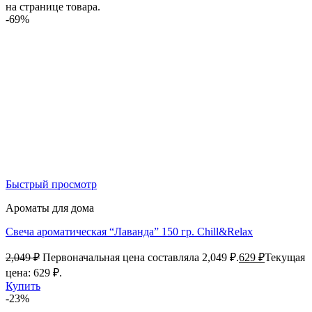
на странице товара.
-69%
Быстрый просмотр
Ароматы для дома
Свеча ароматическая “Лаванда” 150 гр. Chill&Relax
2,049
₽
Первоначальная цена составляла 2,049 ₽.
629
₽
Текущая
цена: 629 ₽.
Купить
-23%