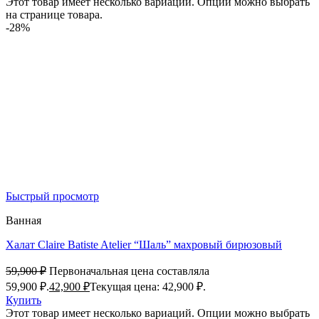
Этот товар имеет несколько вариаций. Опции можно выбрать
на странице товара.
-28%
Быстрый просмотр
Ванная
Халат Claire Batiste Atelier “Шаль” махровый бирюзовый
59,900
₽
Первоначальная цена составляла
59,900 ₽.
42,900
₽
Текущая цена: 42,900 ₽.
Купить
Этот товар имеет несколько вариаций. Опции можно выбрать