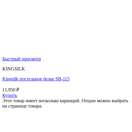
Быстрый просмотр
KINGSILK
Kingsilk постельное белье SB-115
11,950
₽
Купить
Этот товар имеет несколько вариаций. Опции можно выбрать
на странице товара.