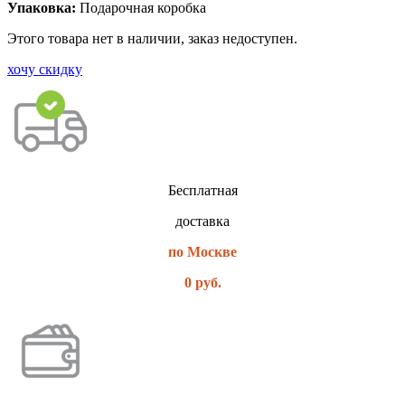
Упаковка:
Подарочная коробка
Этого товара нет в наличии, заказ недоступен.
хочу скидку
Бесплатная
доставка
по Москве
0 руб.