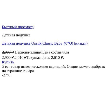
Быстрый просмотр
Детская подушка
Детская подушка Onsilk Classic Baby 40*60 (низкая)
2,900
₽
Первоначальная цена составляла
2,900 ₽.
2,610
₽
Текущая цена: 2,610 ₽.
Купить
Этот товар имеет несколько вариаций. Опции можно выбрать
на странице товара.
-27%