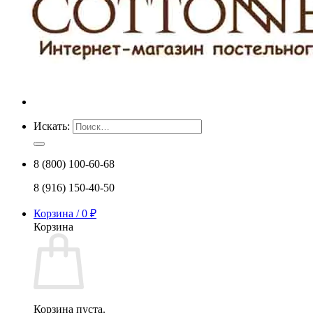
Искать:
8 (800) 100-60-68
8 (916) 150-40-50
Корзина /
0
₽
Корзина
Корзина пуста.