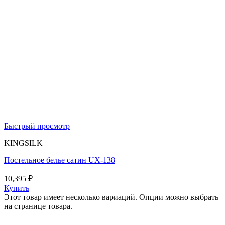
Быстрый просмотр
KINGSILK
Постельное белье сатин UX-138
10,395
₽
Купить
Этот товар имеет несколько вариаций. Опции можно выбрать
на странице товара.