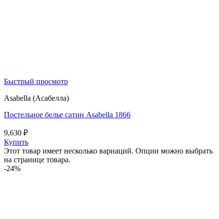
Быстрый просмотр
Asabella (Асабелла)
Постельное белье сатин Asabella 1866
9,630
₽
Купить
Этот товар имеет несколько вариаций. Опции можно выбрать
на странице товара.
-24%