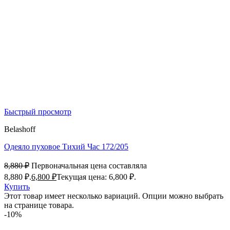
Быстрый просмотр
Belashoff
Одеяло пуховое Тихий Час 172/205
8,880
₽
Первоначальная цена составляла
8,880 ₽.
6,800
₽
Текущая цена: 6,800 ₽.
Купить
Этот товар имеет несколько вариаций. Опции можно выбрать
на странице товара.
-10%