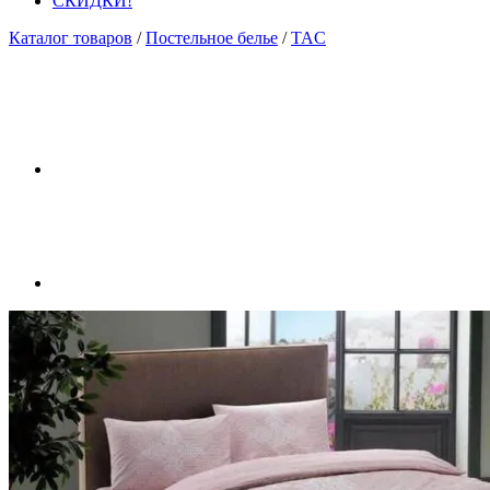
СКИДКИ!
Каталог товаров
/
Постельное белье
/
TAC