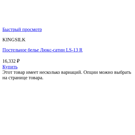
Быстрый просмотр
KINGSILK
Постельное белье Люкс-сатин LS-13 R
16,332
₽
Купить
Этот товар имеет несколько вариаций. Опции можно выбрать
на странице товара.