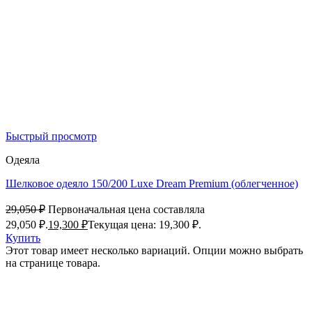
Быстрый просмотр
Одеяла
Шелковое одеяло 150/200 Luxe Dream Premium (облегченное)
29,050
₽
Первоначальная цена составляла
29,050 ₽.
19,300
₽
Текущая цена: 19,300 ₽.
Купить
Этот товар имеет несколько вариаций. Опции можно выбрать
на странице товара.