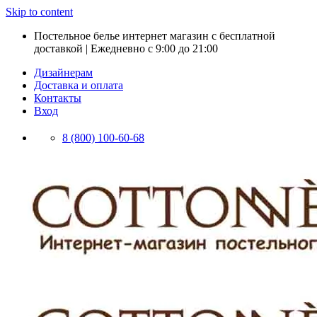
Skip to content
Постельное белье интернет магазин с бесплатной
доставкой | Ежедневно с 9:00 до 21:00
Дизайнерам
Доставка и оплата
Контакты
Вход
8 (800) 100-60-68