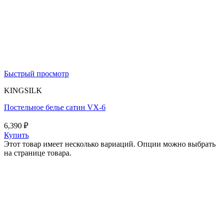
Быстрый просмотр
KINGSILK
Постельное белье сатин VX-6
6,390
₽
Купить
Этот товар имеет несколько вариаций. Опции можно выбрать
на странице товара.