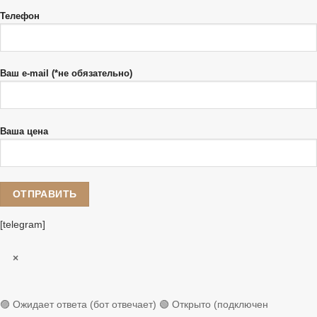
Телефон
Ваш e-mail (*не обязательно)
Ваша цена
[telegram]
×
🟣 Ожидает ответа (бот отвечает)
🟢 Открыто (подключен