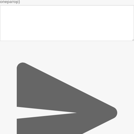
оператор)