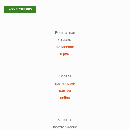
ХОЧУ СКИДКУ
Бесплатная
доставка
по Москве
0 руб.
Оплата
наличными
картой
online
Качество
подтверждено