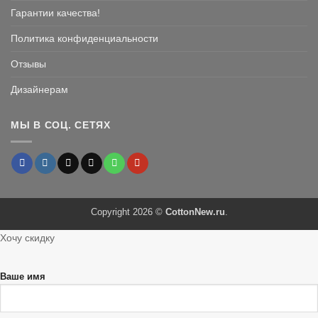
Гарантии качества!
Политика конфиденциальности
Отзывы
Дизайнерам
МЫ В СОЦ. СЕТЯХ
Copyright 2026 ©
CottonNew.ru
.
Хочу скидку
Ваше имя