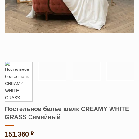
Постельное белье шелк CREAMY WHITE
GRASS Семейный
151,360
₽