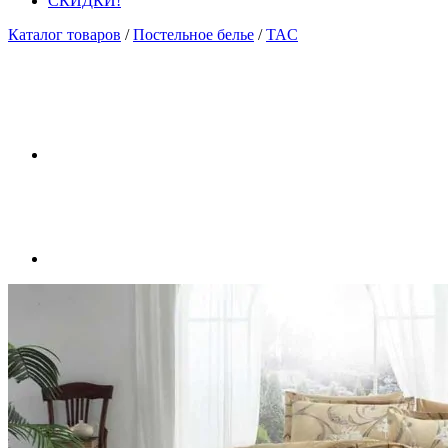
СКИДКИ!
Каталог товаров
/
Постельное белье
/
TAC