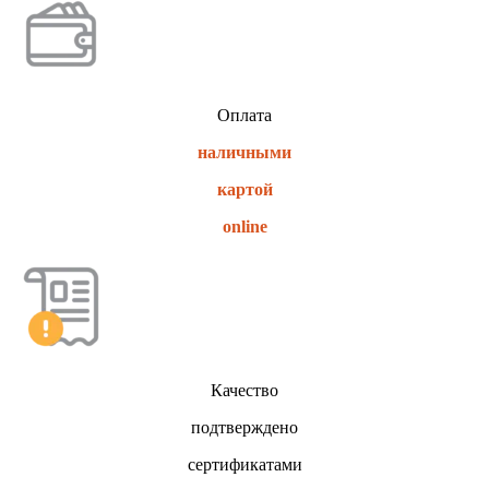
Оплата
наличными
картой
online
Качество
подтверждено
сертификатами