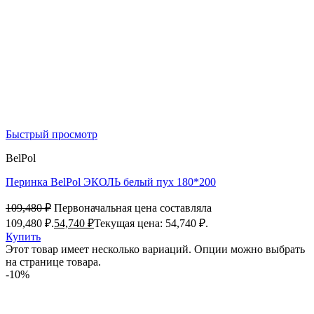
Быстрый просмотр
BelPol
Перинка BelPol ЭКОЛЬ белый пух 180*200
109,480
₽
Первоначальная цена составляла
109,480 ₽.
54,740
₽
Текущая цена: 54,740 ₽.
Купить
Этот товар имеет несколько вариаций. Опции можно выбрать
на странице товара.
-10%