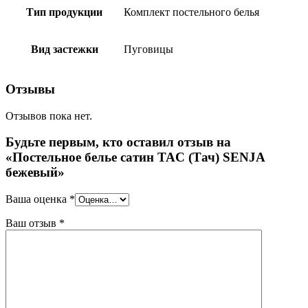
Тип продукции
Комплект постельного белья
Вид застежки
Пуговицы
Отзывы
Отзывов пока нет.
Будьте первым, кто оставил отзыв на
«Постельное белье сатин TAC (Тач) SENJA
бежевый»
Ваша оценка
*
Ваш отзыв
*