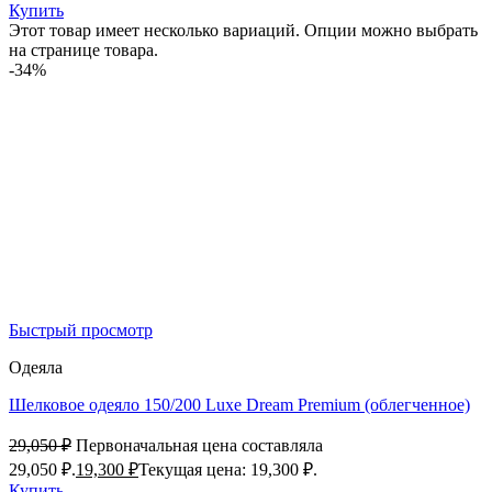
Купить
Этот товар имеет несколько вариаций. Опции можно выбрать
на странице товара.
-34%
Быстрый просмотр
Одеяла
Шелковое одеяло 150/200 Luxe Dream Premium (облегченное)
29,050
₽
Первоначальная цена составляла
29,050 ₽.
19,300
₽
Текущая цена: 19,300 ₽.
Купить