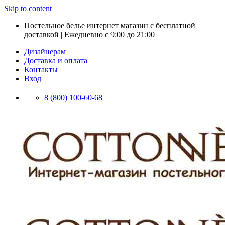
Skip to content
Постельное белье интернет магазин с бесплатной
доставкой | Ежедневно с 9:00 до 21:00
Дизайнерам
Доставка и оплата
Контакты
Вход
8 (800) 100-60-68