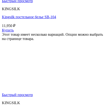
Быстрый просмотр
KINGSILK
Kingsilk постельное белье SB-104
11,950
₽
Купить
Этот товар имеет несколько вариаций. Опции можно выбрать
на странице товара.
Быстрый просмотр
KINGSILK