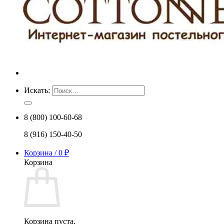
Искать:
8 (800) 100-60-68
8 (916) 150-40-50
Корзина /
0
₽
Корзина
Корзина пуста.