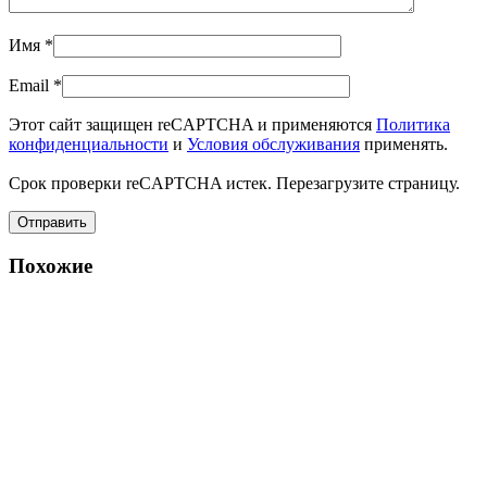
Имя
*
Email
*
Этот сайт защищен reCAPTCHA и применяются
Политика
конфиденциальности
и
Условия обслуживания
применять.
Срок проверки reCAPTCHA истек. Перезагрузите страницу.
Похожие