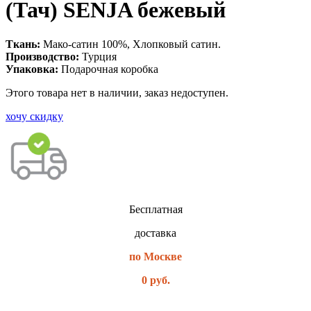
(Тач) SENJA бежевый
Ткань:
Мако-сатин 100%, Хлопковый сатин.
Производство:
Турция
Упаковка:
Подарочная коробка
Этого товара нет в наличии, заказ недоступен.
хочу скидку
Бесплатная
доставка
по Москве
0 руб.