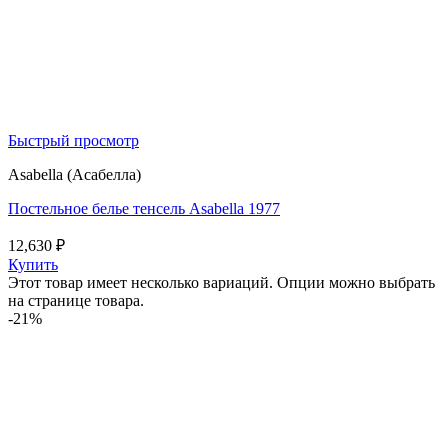
Быстрый просмотр
Asabella (Асабелла)
Постельное белье тенсель Asabella 1977
12,630
₽
Купить
Этот товар имеет несколько вариаций. Опции можно выбрать
на странице товара.
-21%