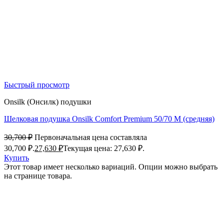
Быстрый просмотр
Onsilk (Онсилк) подушки
Шелковая подушка Onsilk Comfort Premium 50/70 M (средняя)
30,700
₽
Первоначальная цена составляла
30,700 ₽.
27,630
₽
Текущая цена: 27,630 ₽.
Купить
Этот товар имеет несколько вариаций. Опции можно выбрать
на странице товара.