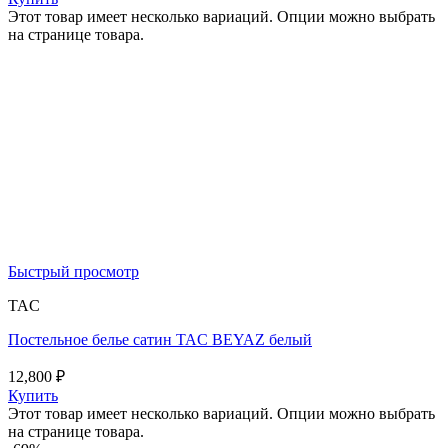
Этот товар имеет несколько вариаций. Опции можно выбрать
на странице товара.
Быстрый просмотр
TAC
Постельное белье сатин TAC BEYAZ белый
12,800
₽
Купить
Этот товар имеет несколько вариаций. Опции можно выбрать
на странице товара.