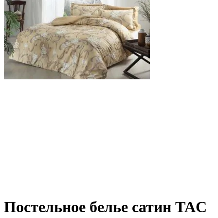
Постельное белье сатин TAC