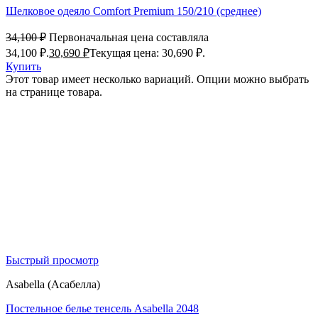
Шелковое одеяло Comfort Premium 150/210 (среднее)
34,100
₽
Первоначальная цена составляла
34,100 ₽.
30,690
₽
Текущая цена: 30,690 ₽.
Купить
Этот товар имеет несколько вариаций. Опции можно выбрать
на странице товара.
Быстрый просмотр
Asabella (Асабелла)
Постельное белье тенсель Asabella 2048