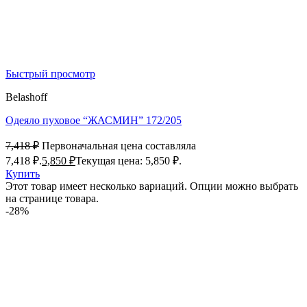
Быстрый просмотр
Belashoff
Одеяло пуховое “ЖАСМИН” 172/205
7,418
₽
Первоначальная цена составляла
7,418 ₽.
5,850
₽
Текущая цена: 5,850 ₽.
Купить
Этот товар имеет несколько вариаций. Опции можно выбрать
на странице товара.
-28%