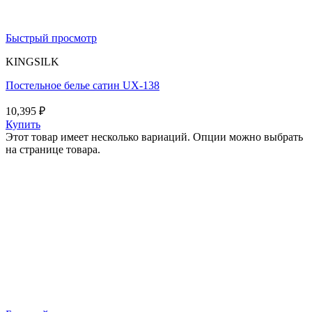
Быстрый просмотр
KINGSILK
Постельное белье сатин UX-138
10,395
₽
Купить
Этот товар имеет несколько вариаций. Опции можно выбрать
на странице товара.