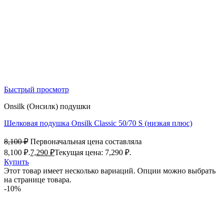
Быстрый просмотр
Onsilk (Онсилк) подушки
Шелковая подушка Onsilk Classic 50/70 S (низкая плюс)
8,100
₽
Первоначальная цена составляла
8,100 ₽.
7,290
₽
Текущая цена: 7,290 ₽.
Купить
Этот товар имеет несколько вариаций. Опции можно выбрать
на странице товара.
-10%