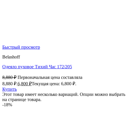
Быстрый просмотр
Belashoff
Одеяло пуховое Тихий Час 172/205
8,880
₽
Первоначальная цена составляла
8,880 ₽.
6,800
₽
Текущая цена: 6,800 ₽.
Купить
Этот товар имеет несколько вариаций. Опции можно выбрать
на странице товара.
-18%