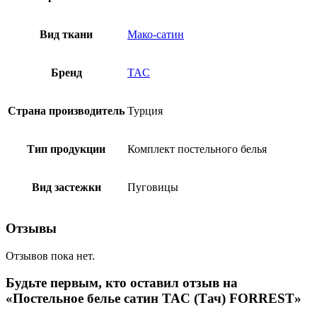
Вид ткани
Мако-сатин
Бренд
TAC
Страна производитель
Турция
Тип продукции
Комплект постельного белья
Вид застежки
Пуговицы
Отзывы
Отзывов пока нет.
Будьте первым, кто оставил отзыв на
«Постельное белье сатин TAC (Тач) FORREST»