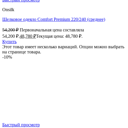
Onsilk
Шелковое одеяло Comfort Premium 220/240 (среднее)
54,200
₽
Первоначальная цена составляла
54,200 ₽.
48,780
₽
Текущая цена: 48,780 ₽.
Купить
Этот товар имеет несколько вариаций. Опции можно выбрать
на странице товара.
-10%
Быстрый просмотр