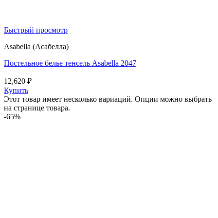
Быстрый просмотр
Asabella (Асабелла)
Постельное белье тенсель Asabella 2047
12,620
₽
Купить
Этот товар имеет несколько вариаций. Опции можно выбрать
на странице товара.
-65%