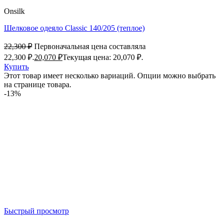
Onsilk
Шелковое одеяло Classic 140/205 (теплое)
22,300
₽
Первоначальная цена составляла
22,300 ₽.
20,070
₽
Текущая цена: 20,070 ₽.
Купить
Этот товар имеет несколько вариаций. Опции можно выбрать
на странице товара.
-13%
Быстрый просмотр