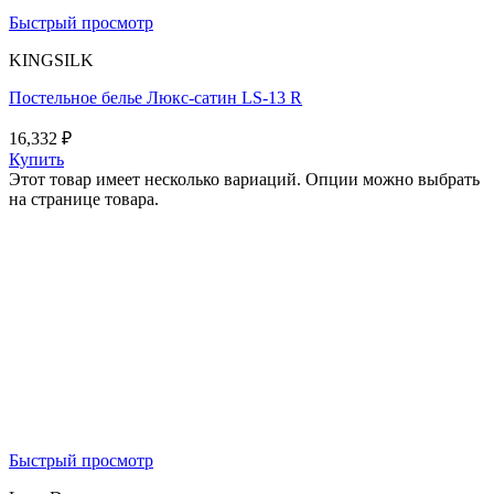
Быстрый просмотр
KINGSILK
Постельное белье Люкс-сатин LS-13 R
16,332
₽
Купить
Этот товар имеет несколько вариаций. Опции можно выбрать
на странице товара.
Быстрый просмотр