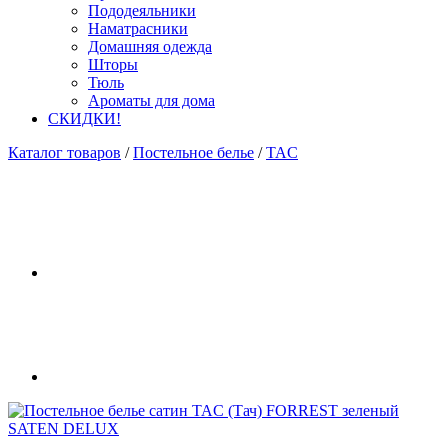
Пододеяльники
Наматрасники
Домашняя одежда
Шторы
Тюль
Ароматы для дома
СКИДКИ!
Каталог товаров
/
Постельное белье
/
TAC