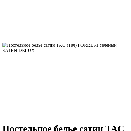
Постельное белье сатин TAC