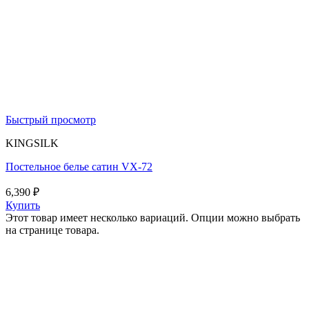
Быстрый просмотр
KINGSILK
Постельное белье сатин VX-72
6,390
₽
Купить
Этот товар имеет несколько вариаций. Опции можно выбрать
на странице товара.