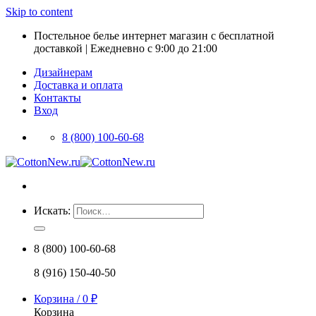
Skip to content
Постельное белье интернет магазин с бесплатной
доставкой | Ежедневно с 9:00 до 21:00
Дизайнерам
Доставка и оплата
Контакты
Вход
8 (800) 100-60-68
Искать:
8 (800) 100-60-68
8 (916) 150-40-50
Корзина /
0
₽
Корзина