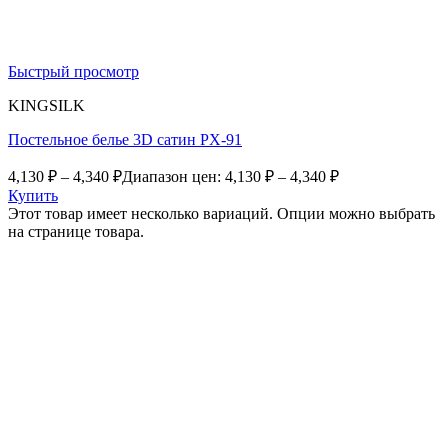
Быстрый просмотр
KINGSILK
Постельное белье 3D сатин PX-91
4,130
₽
–
4,340
₽
Диапазон цен: 4,130 ₽ – 4,340 ₽
Купить
Этот товар имеет несколько вариаций. Опции можно выбрать
на странице товара.