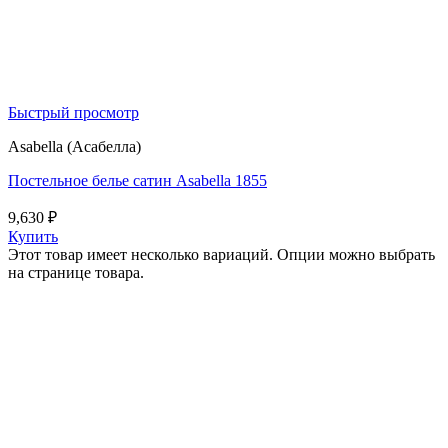
Быстрый просмотр
Asabella (Асабелла)
Постельное белье сатин Asabella 1855
9,630
₽
Купить
Этот товар имеет несколько вариаций. Опции можно выбрать
на странице товара.