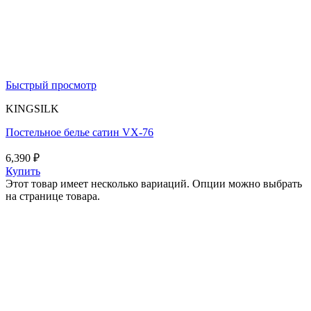
Быстрый просмотр
KINGSILK
Постельное белье сатин VX-76
6,390
₽
Купить
Этот товар имеет несколько вариаций. Опции можно выбрать
на странице товара.