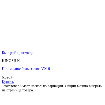
Быстрый просмотр
KINGSILK
Постельное белье сатин VX-6
6,390
₽
Купить
Этот товар имеет несколько вариаций. Опции можно выбрать
на странице товара.