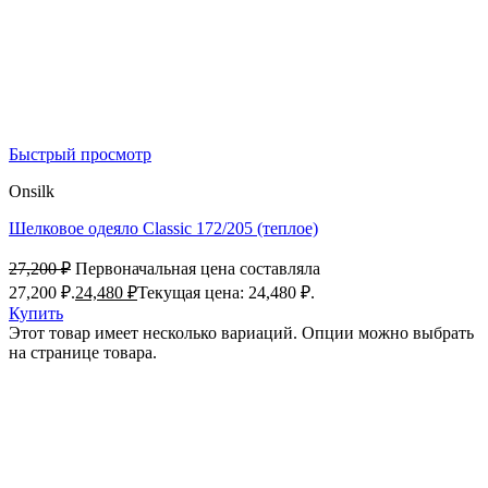
Быстрый просмотр
Onsilk
Шелковое одеяло Classic 172/205 (теплое)
27,200
₽
Первоначальная цена составляла
27,200 ₽.
24,480
₽
Текущая цена: 24,480 ₽.
Купить
Этот товар имеет несколько вариаций. Опции можно выбрать
на странице товара.