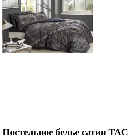
Постельное белье сатин TAC