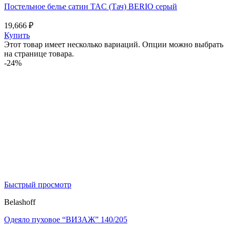
Постельное белье сатин TAC (Тач) BERIO серый
19,666
₽
Купить
Этот товар имеет несколько вариаций. Опции можно выбрать
на странице товара.
-24%
Быстрый просмотр
Belashoff
Одеяло пуховое “ВИЗАЖ” 140/205