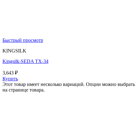
Быстрый просмотр
KINGSILK
Kingsilk-SEDA TX-34
3,643
₽
Купить
Этот товар имеет несколько вариаций. Опции можно выбрать
на странице товара.