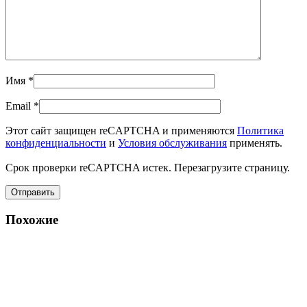
Имя
*
Email
*
Этот сайт защищен reCAPTCHA и применяются
Политика
конфиденциальности
и
Условия обслуживания
применять.
Срок проверки reCAPTCHA истек. Перезагрузите страницу.
Похожие