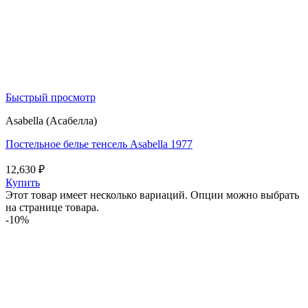
Быстрый просмотр
Asabella (Асабелла)
Постельное белье тенсель Asabella 1977
12,630
₽
Купить
Этот товар имеет несколько вариаций. Опции можно выбрать
на странице товара.
-10%