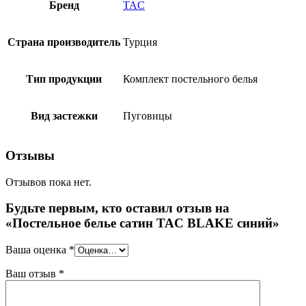
Бренд
TAC
Страна производитель
Турция
Тип продукции
Комплект постельного белья
Вид застежки
Пуговицы
Отзывы
Отзывов пока нет.
Будьте первым, кто оставил отзыв на
«Постельное белье сатин TAC BLAKE синий»
Ваша оценка
*
Ваш отзыв
*