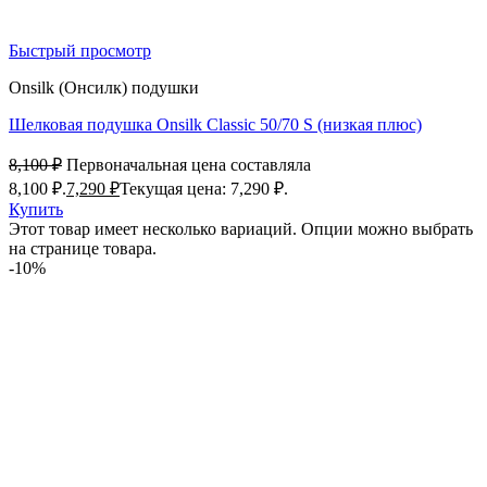
Быстрый просмотр
Onsilk (Онсилк) подушки
Шелковая подушка Onsilk Classic 50/70 S (низкая плюс)
8,100
₽
Первоначальная цена составляла
8,100 ₽.
7,290
₽
Текущая цена: 7,290 ₽.
Купить
Этот товар имеет несколько вариаций. Опции можно выбрать
на странице товара.
-10%