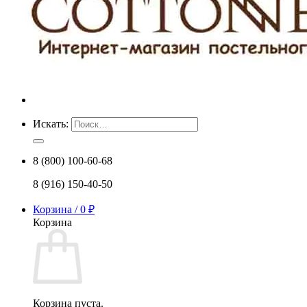
Искать:
8 (800) 100-60-68
8 (916) 150-40-50
Корзина /
0
₽
Корзина
Корзина пуста.