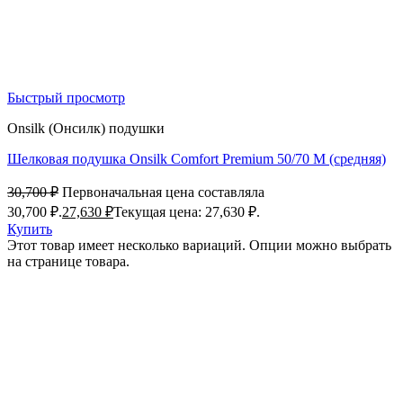
Быстрый просмотр
Onsilk (Онсилк) подушки
Шелковая подушка Onsilk Comfort Premium 50/70 M (средняя)
30,700
₽
Первоначальная цена составляла
30,700 ₽.
27,630
₽
Текущая цена: 27,630 ₽.
Купить
Этот товар имеет несколько вариаций. Опции можно выбрать
на странице товара.