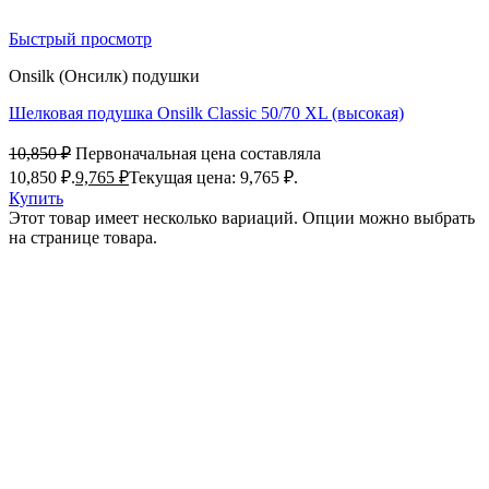
Быстрый просмотр
Onsilk (Онсилк) подушки
Шелковая подушка Onsilk Classic 50/70 XL (высокая)
10,850
₽
Первоначальная цена составляла
10,850 ₽.
9,765
₽
Текущая цена: 9,765 ₽.
Купить
Этот товар имеет несколько вариаций. Опции можно выбрать
на странице товара.