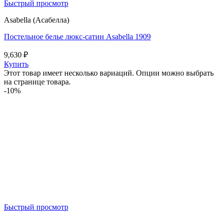
Быстрый просмотр
Asabella (Асабелла)
Постельное белье люкс-сатин Asabella 1909
9,630
₽
Купить
Этот товар имеет несколько вариаций. Опции можно выбрать
на странице товара.
-10%
Быстрый просмотр