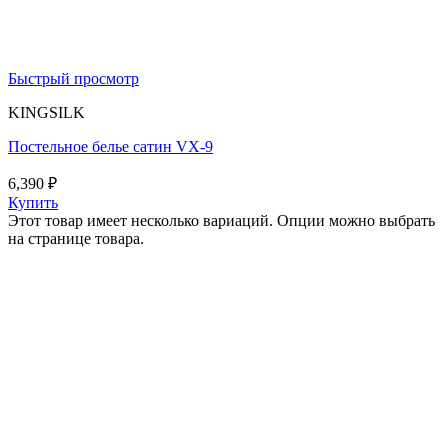
Быстрый просмотр
KINGSILK
Постельное белье сатин VX-9
6,390
₽
Купить
Этот товар имеет несколько вариаций. Опции можно выбрать
на странице товара.