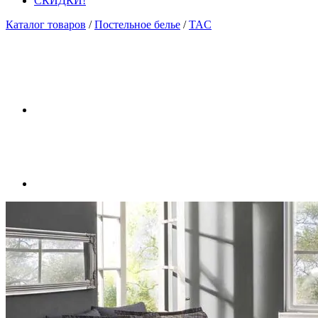
СКИДКИ!
Каталог товаров
/
Постельное белье
/
TAC