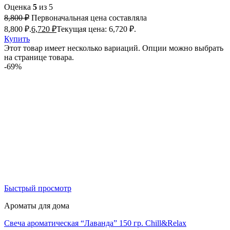
Оценка
5
из 5
8,800
₽
Первоначальная цена составляла
8,800 ₽.
6,720
₽
Текущая цена: 6,720 ₽.
Купить
Этот товар имеет несколько вариаций. Опции можно выбрать
на странице товара.
-69%
Быстрый просмотр
Ароматы для дома
Свеча ароматическая “Лаванда” 150 гр. Chill&Relax