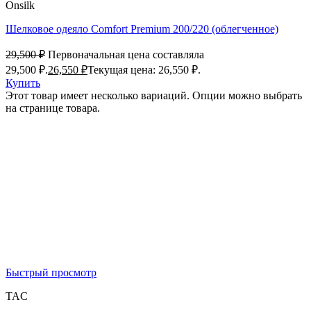
Onsilk
Шелковое одеяло Comfort Premium 200/220 (облегченное)
29,500
₽
Первоначальная цена составляла
29,500 ₽.
26,550
₽
Текущая цена: 26,550 ₽.
Купить
Этот товар имеет несколько вариаций. Опции можно выбрать
на странице товара.
Быстрый просмотр
TAC