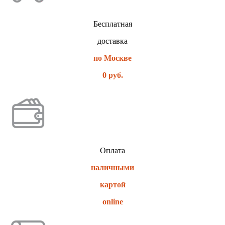
Бесплатная
доставка
по Москве
0 руб.
Оплата
наличными
картой
online