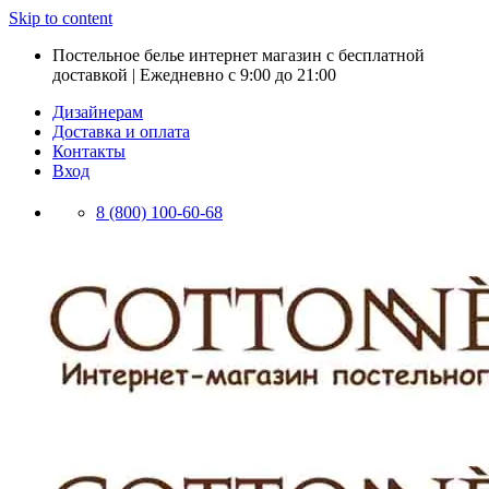
Skip to content
Постельное белье интернет магазин с бесплатной
доставкой | Ежедневно с 9:00 до 21:00
Дизайнерам
Доставка и оплата
Контакты
Вход
8 (800) 100-60-68