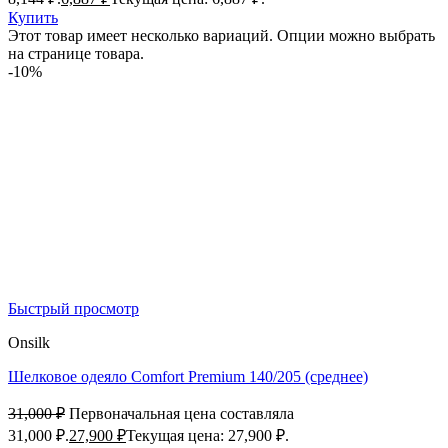
Купить
Этот товар имеет несколько вариаций. Опции можно выбрать
на странице товара.
-10%
Быстрый просмотр
Onsilk
Шелковое одеяло Comfort Premium 140/205 (среднее)
31,000
₽
Первоначальная цена составляла
31,000 ₽.
27,900
₽
Текущая цена: 27,900 ₽.