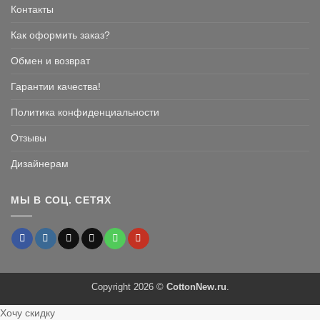
Контакты
Как оформить заказ?
Обмен и возврат
Гарантии качества!
Политика конфиденциальности
Отзывы
Дизайнерам
МЫ В СОЦ. СЕТЯХ
Copyright 2026 ©
CottonNew.ru
.
Хочу скидку