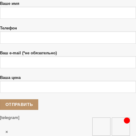
Ваше имя
Телефон
Ваш e-mail (*не обязательно)
Ваша цена
[telegram]
×