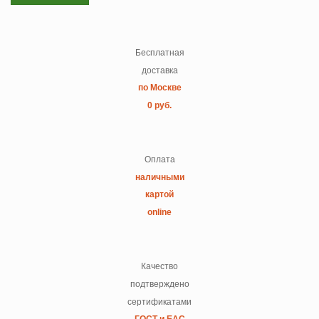
Бесплатная
доставка
по Москве
0 руб.
Оплата
наличными
картой
online
Качество
подтверждено
сертификатами