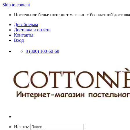
Skip to content
Постельное белье интернет магазин с бесплатной доставко
Дизайнерам
Доставка и оплата
Контакты
Вход
8 (800) 100-60-68
Искать: