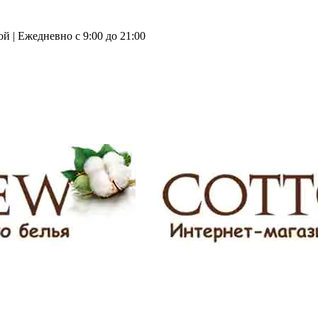
й | Ежедневно с 9:00 до 21:00