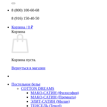
8 (800) 100-60-68
8 (916) 150-40-50
Корзина /
0
₽
Корзина
Корзина пуста.
Вернуться в магазин
Постельное белье
COTTON DREAMS
МАКО-САТИН (Философия)
МАКО-САТИН (Премиата)
ЭЛИТ-САТИН (Милан)
ТЕНСЕЛЬ (Tencel)