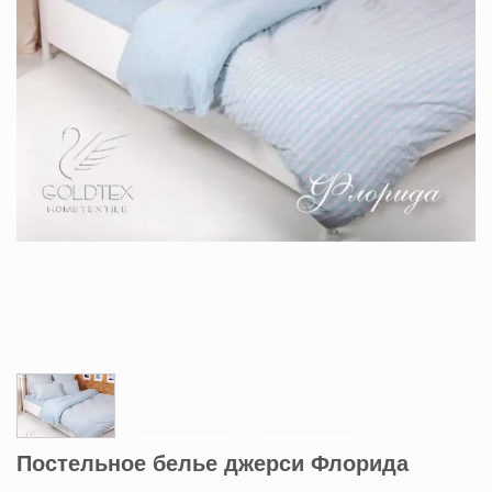
Постельное белье джерси Флорида