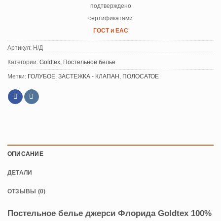
подтверждено
сертификатами
ГОСТ и ЕАС
Артикул:
Н/Д
Категории:
Goldtex
,
Постельное белье
Метки:
ГОЛУБОЕ
,
ЗАСТЕЖКА - КЛАПАН
,
ПОЛОСАТОЕ
ОПИСАНИЕ
ДЕТАЛИ
ОТЗЫВЫ (0)
Постельное белье джерси Флорида Goldtex 100%