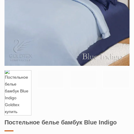
Постельное белье бамбук Blue Indigo