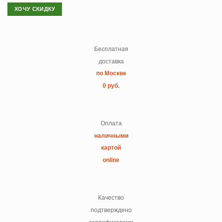
ХОЧУ СКИДКУ
Бесплатная
доставка
по Москве
0 руб.
Оплата
наличными
картой
online
Качество
подтверждено