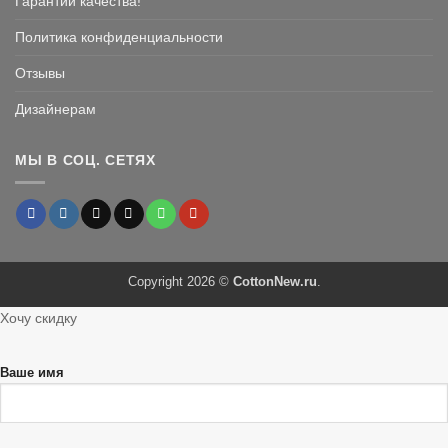
Гарантии качества!
Политика конфиденциальности
Отзывы
Дизайнерам
МЫ В СОЦ. СЕТЯХ
Copyright 2026 ©
CottonNew.ru
.
Хочу скидку
Ваше имя