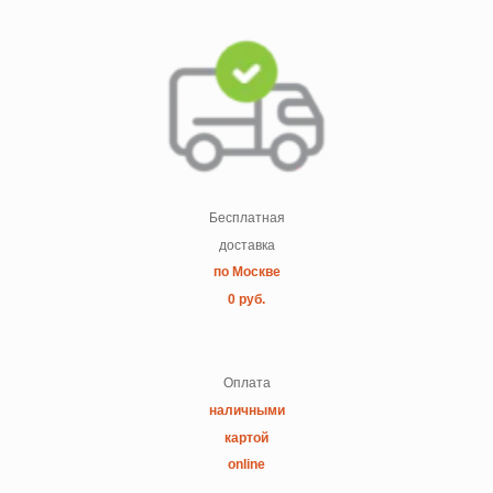
Бесплатная
доставка
по Москве
0 руб.
Оплата
наличными
картой
online