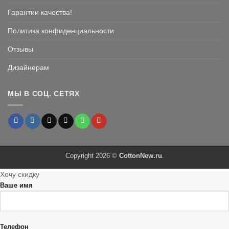
Гарантии качества!
Политика конфиденциальности
Отзывы
Дизайнерам
МЫ В СОЦ. СЕТЯХ
Copyright 2026 ©
CottonNew.ru
.
Хочу скидку
Ваше имя
Телефон