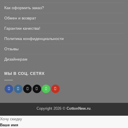
Как оформить заказ?
Обмен и возврат
Гарантии качества!
Политика конфиденциальности
Отзывы
Дизайнерам
МЫ В СОЦ. СЕТЯХ
Copyright 2026 ©
CottonNew.ru
.
Хочу скидку
Ваше имя