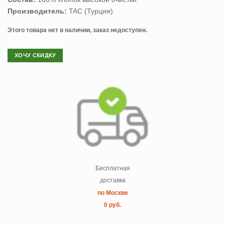
Производитель:
TAC (Турция).
Этого товара нет в наличии, заказ недоступен.
ХОЧУ СКИДКУ
Бесплатная
доставка
по Москве
0 руб.