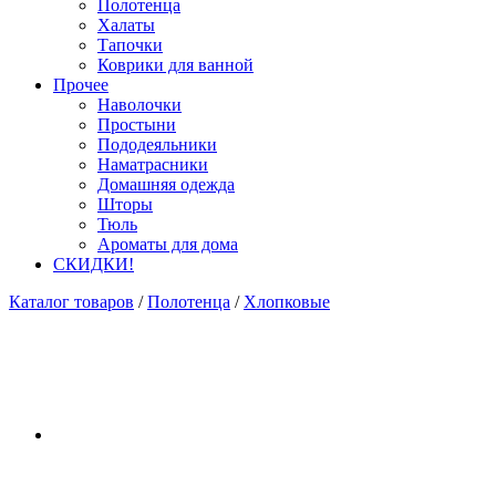
Полотенца
Халаты
Тапочки
Коврики для ванной
Прочее
Наволочки
Простыни
Пододеяльники
Наматрасники
Домашняя одежда
Шторы
Тюль
Ароматы для дома
СКИДКИ!
Каталог товаров
/
Полотенца
/
Хлопковые