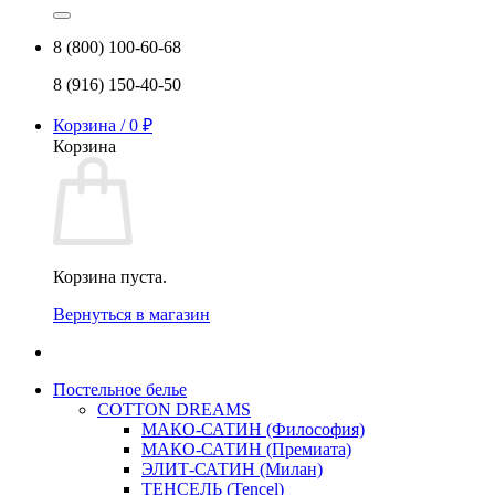
8 (800) 100-60-68
8 (916) 150-40-50
Корзина /
0
₽
Корзина
Корзина пуста.
Вернуться в магазин
Постельное белье
COTTON DREAMS
МАКО-САТИН (Философия)
МАКО-САТИН (Премиата)
ЭЛИТ-САТИН (Милан)
ТЕНСЕЛЬ (Tencel)