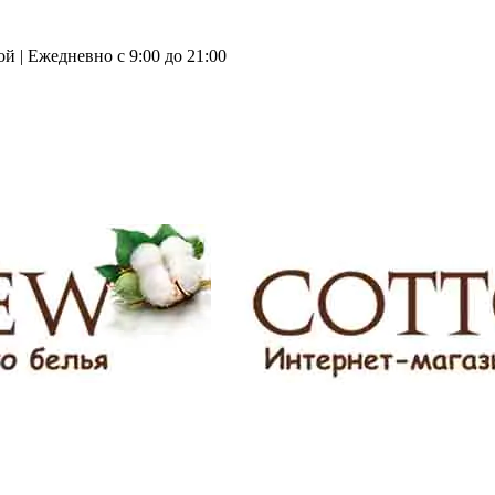
й | Ежедневно с 9:00 до 21:00