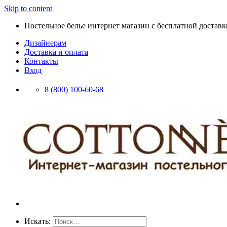
Skip to content
Постельное белье интернет магазин с бесплатной доставко
Дизайнерам
Доставка и оплата
Контакты
Вход
8 (800) 100-60-68
Искать: