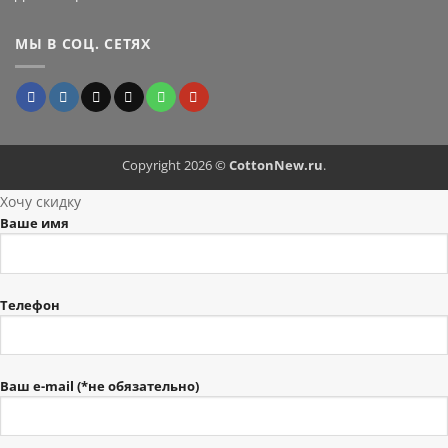
МЫ В СОЦ. СЕТЯХ
Copyright 2026 ©
CottonNew.ru
.
Хочу скидку
Ваше имя
Телефон
Ваш e-mail (*не обязательно)