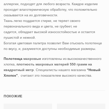
аллергии, подходят для любого возраста. Каждое изделие
проходит влаготермическую обработку, что положительно
сказывается на их долговечности.
Ткань легко поддается стирке, не теряет своего
первоначального вида и цвета, не грубеет, не
садится, обладает высокой износостойкостью и остается
пушистой и нежной.
Богатая цветовая палитра позволит Вам отыскать полотенце
по вкусу, и, разумеется доступны необходимые размеры.
Полотенца
махровые
изготовлены из высококачественного
хлопка,
плотность махровых материй 550 грамм на
квадратный метр
. Специалисты нашего магазина
“Новый
Хлопок”
, считают это показателем высокого качества.
ПОХОЖИЕ