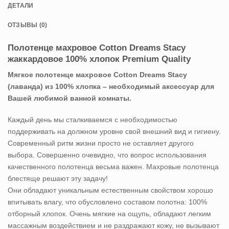
ДЕТАЛИ
ОТЗЫВЫ (0)
Полотенце махровое Cotton Dreams Stacy
жаккардовое 100% хлопок Premium Quality
Мягкое полотенце махровое Cotton Dreams Stacy
(лаванда) из 100% хлопка – необходимый аксессуар для
Вашей любимой ванной комнаты.
Каждый день мы сталкиваемся с необходимостью
поддерживать на должном уровне свой внешний вид и гигиену.
Современный ритм жизни просто не оставляет другого
выбора. Совершенно очевидно, что вопрос использования
качественного полотенца весьма важен. Махровые полотенца
блестяще решают эту задачу!
Они обладают уникальным естественным свойством хорошо
впитывать влагу, что обусловлено составом полотна: 100%
отборный хлопок. Очень мягкие на ощупь, обладают легким
массажным воздействием и не раздражают кожу, не вызывают