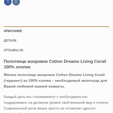
ОПИСАНИЕ
ДЕТАЛИ
ОТЗЫВЫ (0)
Полотенце махровое Cotton Dreams Living Corail
100% хлопок
Мягкое полотенце махровое Cotton Dreams Living Corail
(терракот) из 100% хлопка – необходимый аксессуар для
Вашей любимой ванной комнаты.
Каждый день мы сталкиваемся с необходимостью
поддерживать на должном уровне свой внешний вид и гигиену.
Современный ритм жизни просто не оставляет другого