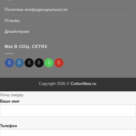
Политика конфиденциальности
Отзывы
Дизайнерам
МЫ В СОЦ. СЕТЯХ
Copyright 2026 ©
CottonNew.ru
.
Хочу скидку
Ваше имя
Телефон