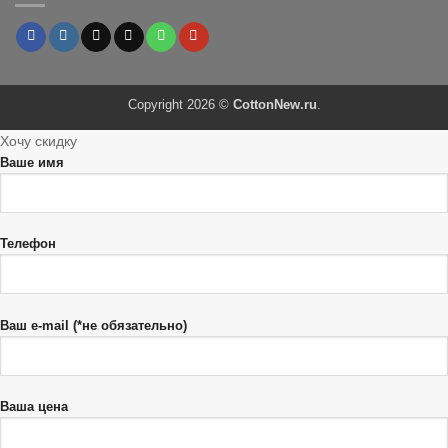
Copyright 2026 ©
CottonNew.ru
.
Хочу скидку
Ваше имя
Телефон
Ваш e-mail (*не обязательно)
Ваша цена