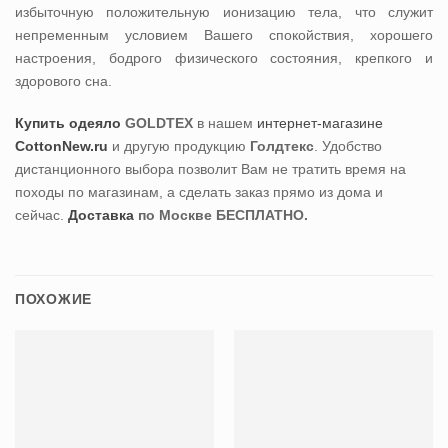
избыточную положительную ионизацию тела, что служит
непременным условием Вашего спокойствия, хорошего
настроения, бодрого физического состояния, крепкого и
здорового сна.
Купить одеяло
GOLDTEX
в нашем
интернет-магазине
CottonNew.ru
и другую продукцию
Голдтекс
. Удобство
дистанционного выбора позволит Вам не тратить время на
походы по магазинам, а сделать заказ прямо из дома и
сейчас.
Доставка
по Москве БЕСПЛАТНО.
ПОХОЖИЕ