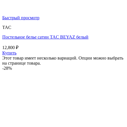
Быстрый просмотр
TAC
Постельное белье сатин TAC BEYAZ белый
12,800
₽
Купить
Этот товар имеет несколько вариаций. Опции можно выбрать
на странице товара.
-28%