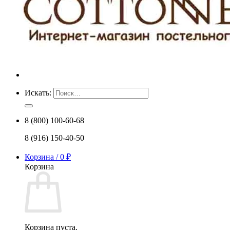
Искать:
8 (800) 100-60-68
8 (916) 150-40-50
Корзина /
0
₽
Корзина
Корзина пуста.