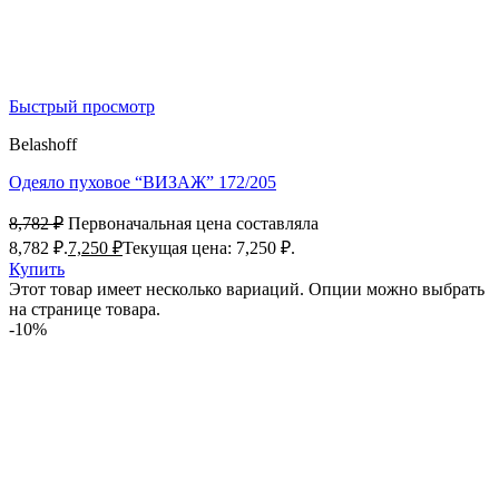
Быстрый просмотр
Belashoff
Одеяло пуховое “ВИЗАЖ” 172/205
8,782
₽
Первоначальная цена составляла
8,782 ₽.
7,250
₽
Текущая цена: 7,250 ₽.
Купить
Этот товар имеет несколько вариаций. Опции можно выбрать
на странице товара.
-10%