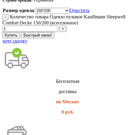
Размер одеяла
Очистить
Количество товара Одеяло пуховое Kauffmann Sleepwell
Comfort Decke 150/200 (всесезонное)
Купить
Быстрый заказ!
хочу скидку
Бесплатная
доставка
по Москве
0 руб.