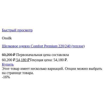
Быстрый просмотр
Onsilk
Шелковое одеяло Comfort Premium 220/240 (теплое)
60,200
₽
Первоначальная цена составляла
60,200 ₽.
54,180
₽
Текущая цена: 54,180 ₽.
Купить
Этот товар имеет несколько вариаций. Опции можно выбрать
на странице товара.
-16%