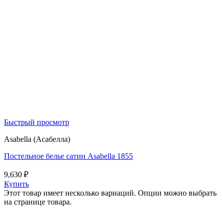
Быстрый просмотр
Asabella (Асабелла)
Постельное белье сатин Asabella 1855
9,630
₽
Купить
Этот товар имеет несколько вариаций. Опции можно выбрать
на странице товара.