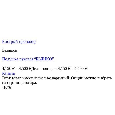
Быстрый просмотр
Белашов
Подушка пуховая “БЬЯНКО”
4,150
₽
–
4,500
₽
Диапазон цен: 4,150 ₽ – 4,500 ₽
Купить
Этот товар имеет несколько вариаций. Опции можно выбрать
на странице товара.
-10%