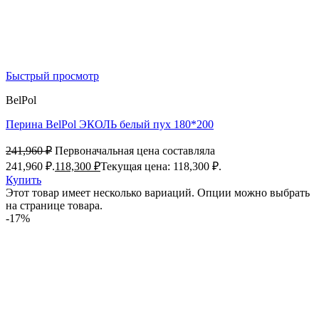
Быстрый просмотр
BelPol
Перина BelPol ЭКОЛЬ белый пух 180*200
241,960
₽
Первоначальная цена составляла
241,960 ₽.
118,300
₽
Текущая цена: 118,300 ₽.
Купить
Этот товар имеет несколько вариаций. Опции можно выбрать
на странице товара.
-17%