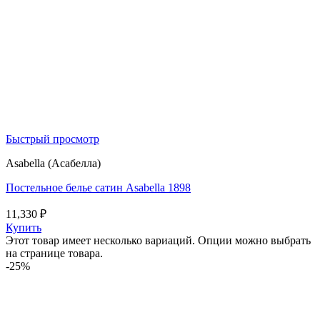
Быстрый просмотр
Asabella (Асабелла)
Постельное белье сатин Asabella 1898
11,330
₽
Купить
Этот товар имеет несколько вариаций. Опции можно выбрать
на странице товара.
-25%