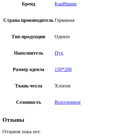
Бренд
Kauffmann
Страна производитель
Германия
Тип продукции
Одеяло
Наполнитель
Пух
Размер одеяла
150*200
Ткань чехла
Хлопок
Сезонность
Всесезонное
Отзывы
Отзывов пока нет.