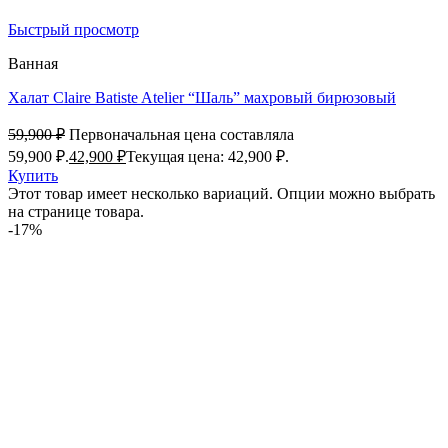
Быстрый просмотр
Ванная
Халат Claire Batiste Atelier “Шаль” махровый бирюзовый
59,900
₽
Первоначальная цена составляла
59,900 ₽.
42,900
₽
Текущая цена: 42,900 ₽.
Купить
Этот товар имеет несколько вариаций. Опции можно выбрать
на странице товара.
-17%