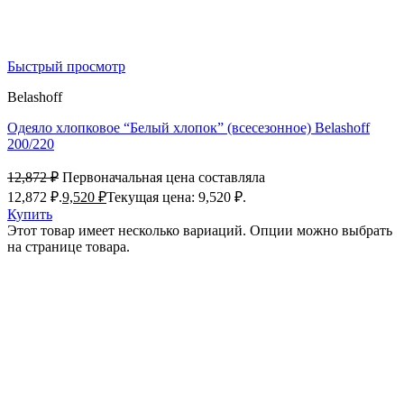
Быстрый просмотр
Belashoff
Одеяло хлопковое “Белый хлопок” (всесезонное) Belashoff
200/220
12,872
₽
Первоначальная цена составляла
12,872 ₽.
9,520
₽
Текущая цена: 9,520 ₽.
Купить
Этот товар имеет несколько вариаций. Опции можно выбрать
на странице товара.