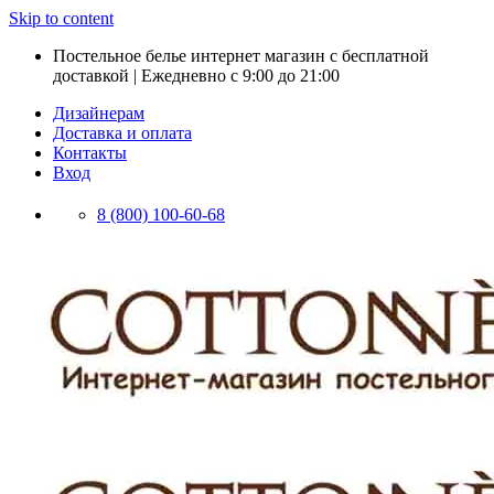
Skip to content
Постельное белье интернет магазин с бесплатной
доставкой | Ежедневно с 9:00 до 21:00
Дизайнерам
Доставка и оплата
Контакты
Вход
8 (800) 100-60-68