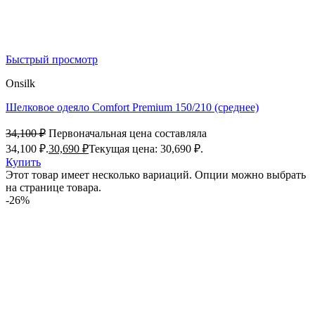
Быстрый просмотр
Onsilk
Шелковое одеяло Comfort Premium 150/210 (среднее)
34,100
₽
Первоначальная цена составляла
34,100 ₽.
30,690
₽
Текущая цена: 30,690 ₽.
Купить
Этот товар имеет несколько вариаций. Опции можно выбрать
на странице товара.
-26%