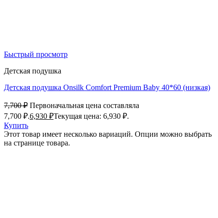
Быстрый просмотр
Детская подушка
Детская подушка Onsilk Comfort Premium Baby 40*60 (низкая)
7,700
₽
Первоначальная цена составляла
7,700 ₽.
6,930
₽
Текущая цена: 6,930 ₽.
Купить
Этот товар имеет несколько вариаций. Опции можно выбрать
на странице товара.