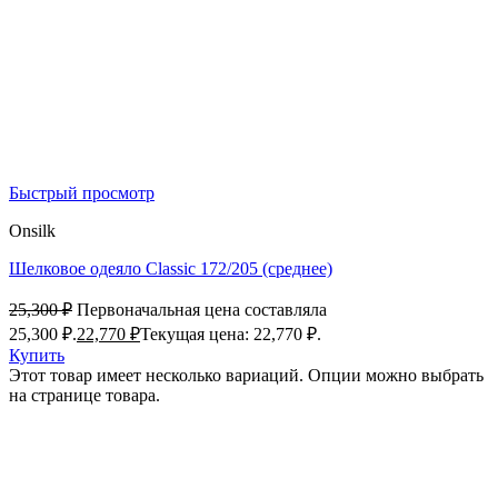
Быстрый просмотр
Onsilk
Шелковое одеяло Classic 172/205 (среднее)
25,300
₽
Первоначальная цена составляла
25,300 ₽.
22,770
₽
Текущая цена: 22,770 ₽.
Купить
Этот товар имеет несколько вариаций. Опции можно выбрать
на странице товара.