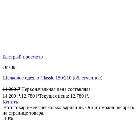
Быстрый просмотр
Onsilk
Шелковое одеяло Classic 150/210 (облегченное)
14,200
₽
Первоначальная цена составляла
14,200 ₽.
12,780
₽
Текущая цена: 12,780 ₽.
Купить
Этот товар имеет несколько вариаций. Опции можно выбрать
на странице товара.
-10%