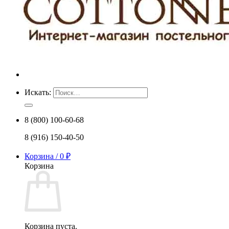
Искать:
8 (800) 100-60-68
8 (916) 150-40-50
Корзина /
0
₽
Корзина
Корзина пуста.