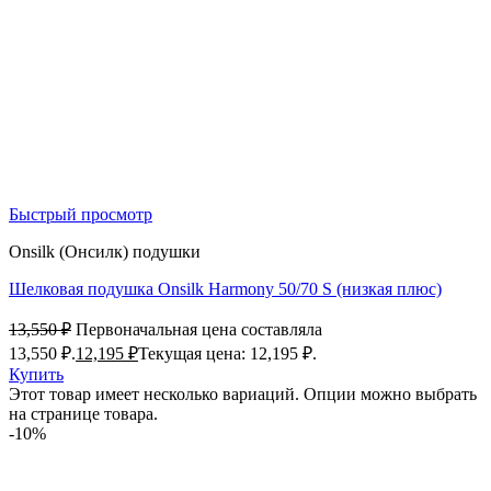
Быстрый просмотр
Onsilk (Онсилк) подушки
Шелковая подушка Onsilk Harmony 50/70 S (низкая плюс)
13,550
₽
Первоначальная цена составляла
13,550 ₽.
12,195
₽
Текущая цена: 12,195 ₽.
Купить
Этот товар имеет несколько вариаций. Опции можно выбрать
на странице товара.
-10%