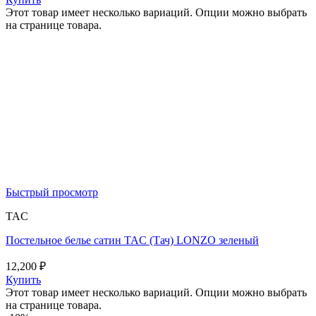
Этот товар имеет несколько вариаций. Опции можно выбрать
на странице товара.
Быстрый просмотр
TAC
Постельное белье сатин TAC (Тач) LONZO зеленый
12,200
₽
Купить
Этот товар имеет несколько вариаций. Опции можно выбрать
на странице товара.