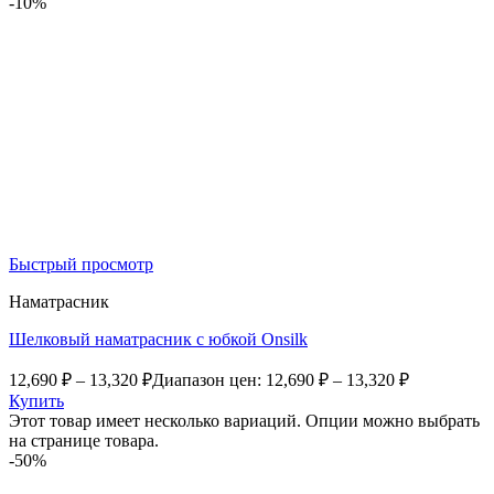
-10%
Быстрый просмотр
Наматрасник
Шелковый наматрасник с юбкой Onsilk
12,690
₽
–
13,320
₽
Диапазон цен: 12,690 ₽ – 13,320 ₽
Купить
Этот товар имеет несколько вариаций. Опции можно выбрать
на странице товара.
-50%