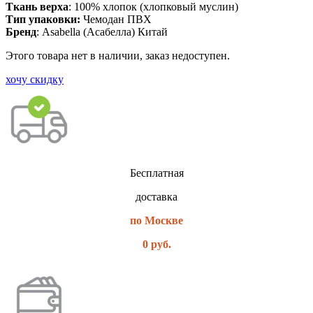
Ткань верха
: 100% хлопок (хлопковый муслин)
Тип упаковки:
Чемодан ПВХ
Бренд
: Asabella (Асабелла) Китай
Этого товара нет в наличии, заказ недоступен.
хочу скидку
Бесплатная
доставка
по Москве
0 руб.