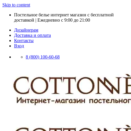
Skip to content
Постельное белье интернет магазин с бесплатной
доставкой | Ежедневно с 9:00 до 21:00
Дизайнерам
Доставка и оплата
Контакты
Вход
8 (800) 100-60-68