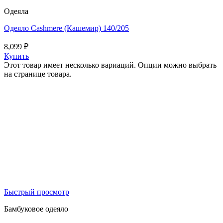
Одеяла
Одеяло Cashmеre (Кашемир) 140/205
8,099
₽
Купить
Этот товар имеет несколько вариаций. Опции можно выбрать
на странице товара.
Быстрый просмотр
Бамбуковое одеяло