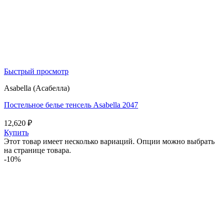
Быстрый просмотр
Asabella (Асабелла)
Постельное белье тенсель Asabella 2047
12,620
₽
Купить
Этот товар имеет несколько вариаций. Опции можно выбрать
на странице товара.
-10%