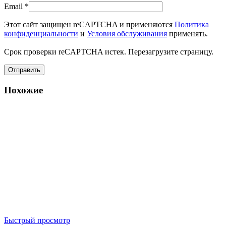
Email
*
Этот сайт защищен reCAPTCHA и применяются
Политика
конфиденциальности
и
Условия обслуживания
применять.
Срок проверки reCAPTCHA истек. Перезагрузите страницу.
Похожие
Быстрый просмотр