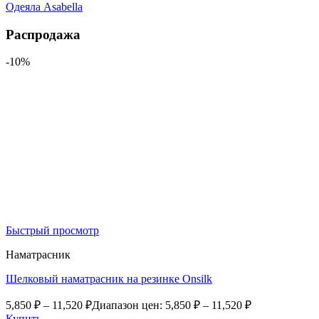
Одеяла Asabella
Распродажа
-10%
Быстрый просмотр
Наматрасник
Шелковый наматрасник на резинке Onsilk
5,850
₽
–
11,520
₽
Диапазон цен: 5,850 ₽ – 11,520 ₽
Купить