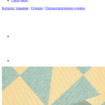
СКИДКИ!
Каталог товаров
/
Одеяла
/
Гипоаллергенное одеяло