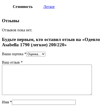
Сезонность
Легкое
Отзывы
Отзывов пока нет.
Будьте первым, кто оставил отзыв на «Одеяло
Asabella 1790 (легкое) 200/220»
Ваша оценка
*
Ваш отзыв
*
Имя
*