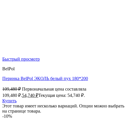
Быстрый просмотр
BelPol
Перинка BelPol ЭКОЛЬ белый пух 180*200
109,480
₽
Первоначальная цена составляла
109,480 ₽.
54,740
₽
Текущая цена: 54,740 ₽.
Купить
Этот товар имеет несколько вариаций. Опции можно выбрать
на странице товара.
-10%