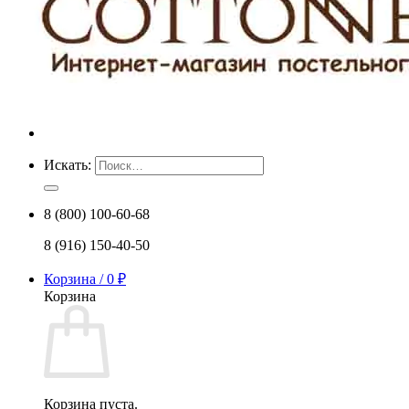
Искать:
8 (800) 100-60-68
8 (916) 150-40-50
Корзина /
0
₽
Корзина
Корзина пуста.