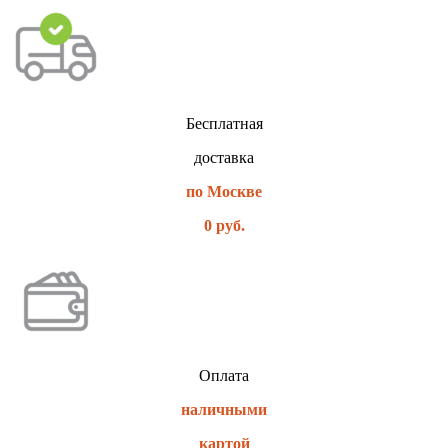
Бесплатная
доставка
по Москве
0 руб.
Оплата
наличными
картой