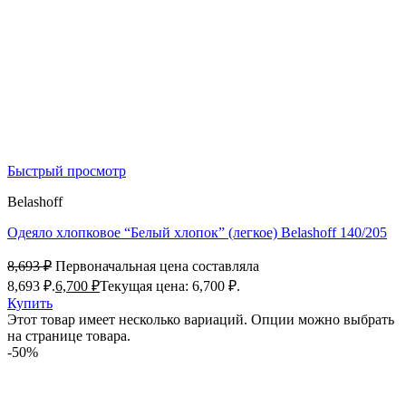
Быстрый просмотр
Belashoff
Одеяло хлопковое “Белый хлопок” (легкое) Belashoff 140/205
8,693
₽
Первоначальная цена составляла
8,693 ₽.
6,700
₽
Текущая цена: 6,700 ₽.
Купить
Этот товар имеет несколько вариаций. Опции можно выбрать
на странице товара.
-50%