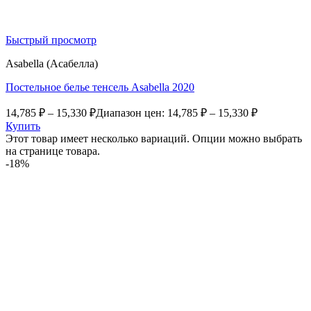
Быстрый просмотр
Asabella (Асабелла)
Постельное белье тенсель Asabella 2020
14,785
₽
–
15,330
₽
Диапазон цен: 14,785 ₽ – 15,330 ₽
Купить
Этот товар имеет несколько вариаций. Опции можно выбрать
на странице товара.
-18%