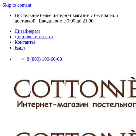
Skip to content
Постельное белье интернет магазин с бесплатной
доставкой | Ежедневно с 9:00 до 21:00
Дизайнерам
Доставка и оплата
Контакты
Вход
8 (800) 100-60-68