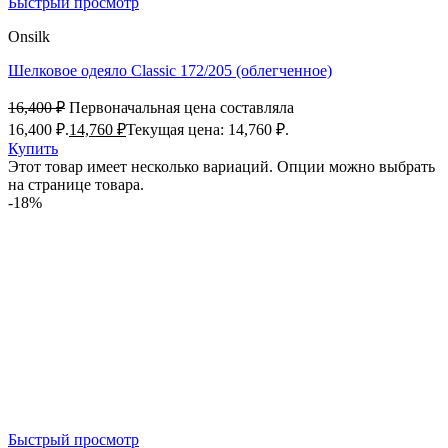
Быстрый просмотр
Onsilk
Шелковое одеяло Classic 172/205 (облегченное)
16,400
₽
Первоначальная цена составляла
16,400 ₽.
14,760
₽
Текущая цена: 14,760 ₽.
Купить
Этот товар имеет несколько вариаций. Опции можно выбрать
на странице товара.
-18%
Быстрый просмотр