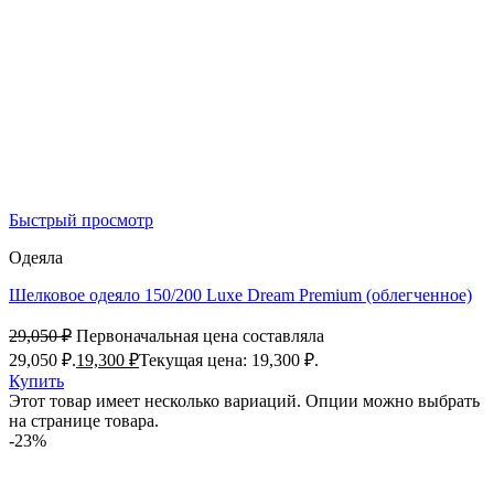
Быстрый просмотр
Одеяла
Шелковое одеяло 150/200 Luxe Dream Premium (облегченное)
29,050
₽
Первоначальная цена составляла
29,050 ₽.
19,300
₽
Текущая цена: 19,300 ₽.
Купить
Этот товар имеет несколько вариаций. Опции можно выбрать
на странице товара.
-23%