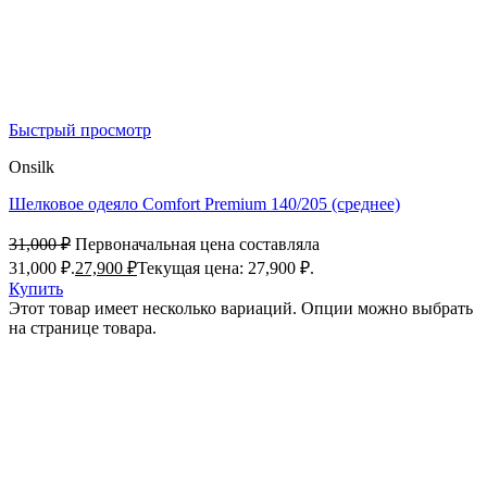
Быстрый просмотр
Onsilk
Шелковое одеяло Comfort Premium 140/205 (среднее)
31,000
₽
Первоначальная цена составляла
31,000 ₽.
27,900
₽
Текущая цена: 27,900 ₽.
Купить
Этот товар имеет несколько вариаций. Опции можно выбрать
на странице товара.