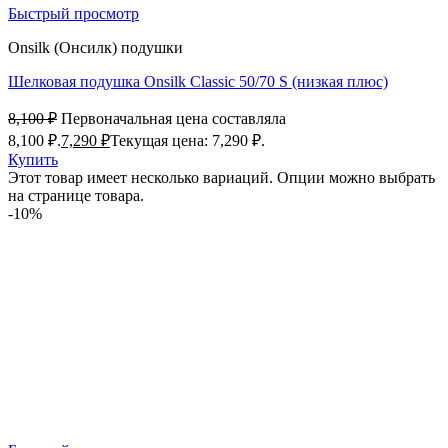
Быстрый просмотр
Onsilk (Онсилк) подушки
Шелковая подушка Onsilk Classic 50/70 S (низкая плюс)
8,100
₽
Первоначальная цена составляла
8,100 ₽.
7,290
₽
Текущая цена: 7,290 ₽.
Купить
Этот товар имеет несколько вариаций. Опции можно выбрать
на странице товара.
-10%