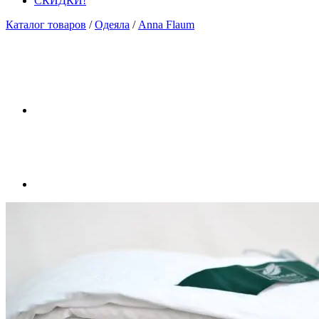
СКИДКИ!
Каталог товаров
/
Одеяла
/
Anna Flaum