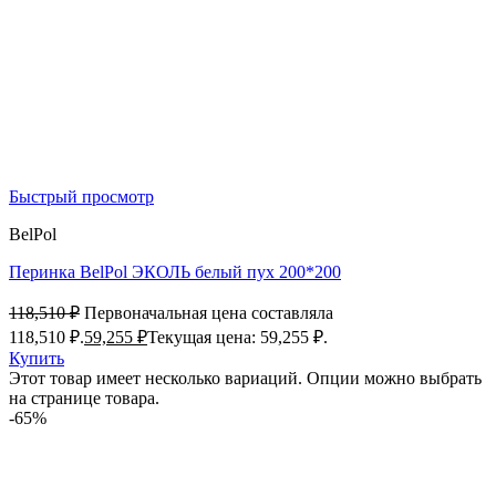
Быстрый просмотр
BelPol
Перинка BelPol ЭКОЛЬ белый пух 200*200
118,510
₽
Первоначальная цена составляла
118,510 ₽.
59,255
₽
Текущая цена: 59,255 ₽.
Купить
Этот товар имеет несколько вариаций. Опции можно выбрать
на странице товара.
-65%