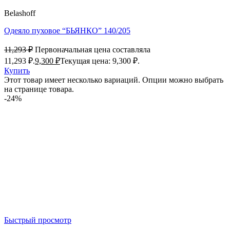
Belashoff
Одеяло пуховое “БЬЯНКО” 140/205
11,293
₽
Первоначальная цена составляла
11,293 ₽.
9,300
₽
Текущая цена: 9,300 ₽.
Купить
Этот товар имеет несколько вариаций. Опции можно выбрать
на странице товара.
-24%
Быстрый просмотр