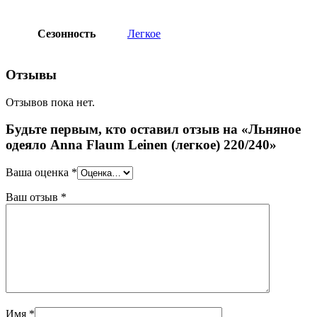
Сезонность
Легкое
Отзывы
Отзывов пока нет.
Будьте первым, кто оставил отзыв на «Льняное
одеяло Anna Flaum Leinen (легкое) 220/240»
Ваша оценка
*
Ваш отзыв
*
Имя
*