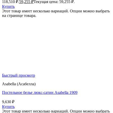
118,510 ₽.
59,255
₽
Текущая цена: 59,255 ₽.
Купить
Этот товар имеет несколько вариаций. Опции можно выбрать
на странице товара.
Быстрый просмотр
Asabella (Асабелла)
Постельное белье люкс-сатин Asabella 1909
9,630
₽
Купить
Этот товар имеет несколько вариаций. Опции можно выбрать