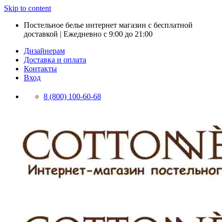
Skip to content
Постельное белье интернет магазин с бесплатной
доставкой | Ежедневно с 9:00 до 21:00
Дизайнерам
Доставка и оплата
Контакты
Вход
8 (800) 100-60-68