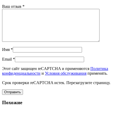
Ваш отзыв
*
Имя
*
Email
*
Этот сайт защищен reCAPTCHA и применяются
Политика
конфиденциальности
и
Условия обслуживания
применять.
Срок проверки reCAPTCHA истек. Перезагрузите страницу.
Похожие