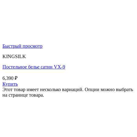
Быстрый просмотр
KINGSILK
Постельное белье сатин VX-9
6,390
₽
Купить
Этот товар имеет несколько вариаций. Опции можно выбрать
на странице товара.