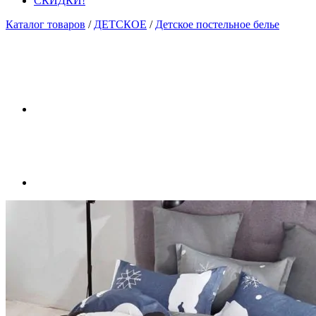
СКИДКИ!
Каталог товаров
/
ДЕТСКОЕ
/
Детское постельное белье