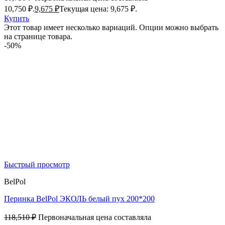
10,750 ₽.
9,675
₽
Текущая цена: 9,675 ₽.
Купить
Этот товар имеет несколько вариаций. Опции можно выбрать
на странице товара.
-50%
Быстрый просмотр
BelPol
Перинка BelPol ЭКОЛЬ белый пух 200*200
118,510
₽
Первоначальная цена составляла