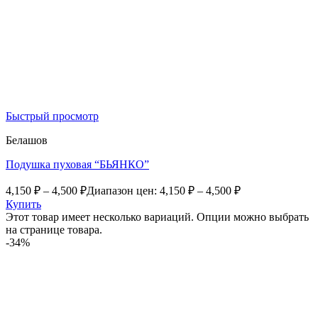
Быстрый просмотр
Белашов
Подушка пуховая “БЬЯНКО”
4,150
₽
–
4,500
₽
Диапазон цен: 4,150 ₽ – 4,500 ₽
Купить
Этот товар имеет несколько вариаций. Опции можно выбрать
на странице товара.
-34%