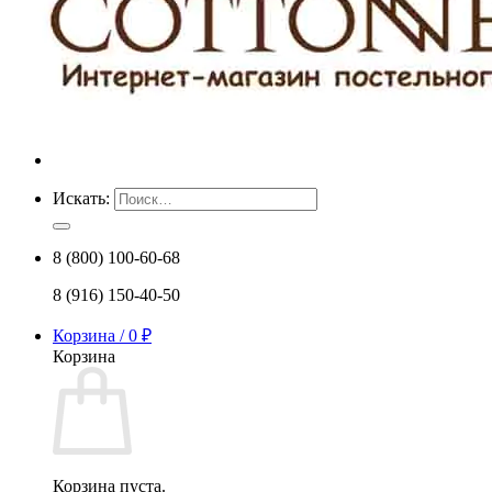
Искать:
8 (800) 100-60-68
8 (916) 150-40-50
Корзина /
0
₽
Корзина
Корзина пуста.