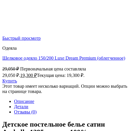
Быстрый просмотр
Одеяла
Шелковое одеяло 150/200 Luxe Dream Premium (облегченное)
29,050
₽
Первоначальная цена составляла
29,050 ₽.
19,300
₽
Текущая цена: 19,300 ₽.
Купить
Этот товар имеет несколько вариаций. Опции можно выбрать
на странице товара.
Описание
Детали
Отзывы (0)
Детское постельное белье сатин