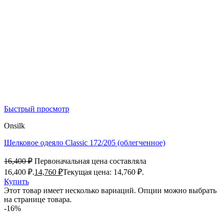
Быстрый просмотр
Onsilk
Шелковое одеяло Classic 172/205 (облегченное)
16,400
₽
Первоначальная цена составляла
16,400 ₽.
14,760
₽
Текущая цена: 14,760 ₽.
Купить
Этот товар имеет несколько вариаций. Опции можно выбрать
на странице товара.
-16%