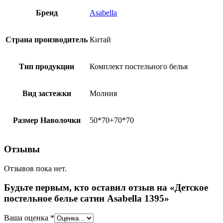
Бренд
Asabella
Страна производитель
Китай
Тип продукции
Комплект постельного белья
Вид застежки
Молния
Размер Наволочки
50*70+70*70
Отзывы
Отзывов пока нет.
Будьте первым, кто оставил отзыв на «Детское
постельное белье сатин Asabella 1395»
Ваша оценка
*