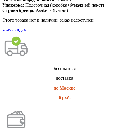
Упаковка:
Подарочная (коробка+бумажный пакет)
Страна бренда:
Asabella (Китай)
Этого товара нет в наличии, заказ недоступен.
хочу скидку
Бесплатная
доставка
по Москве
0 руб.