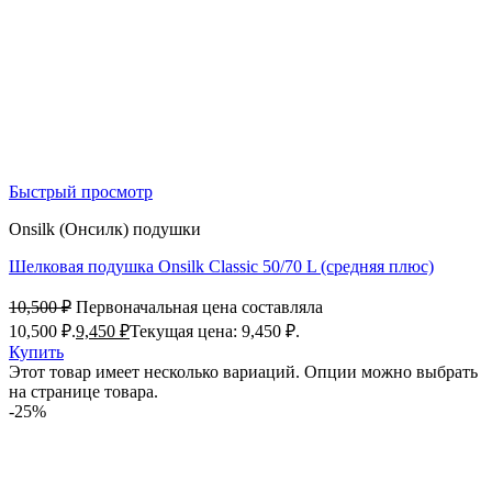
Быстрый просмотр
Onsilk (Онсилк) подушки
Шелковая подушка Onsilk Classic 50/70 L (средняя плюс)
10,500
₽
Первоначальная цена составляла
10,500 ₽.
9,450
₽
Текущая цена: 9,450 ₽.
Купить
Этот товар имеет несколько вариаций. Опции можно выбрать
на странице товара.
-25%