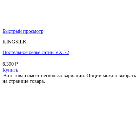
Быстрый просмотр
KINGSILK
Постельное белье сатин VX-72
6,390
₽
Купить
Этот товар имеет несколько вариаций. Опции можно выбрать
на странице товара.