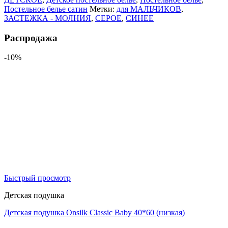
Постельное белье сатин
Метки:
для МАЛЬЧИКОВ
,
ЗАСТЕЖКА - МОЛНИЯ
,
СЕРОЕ
,
СИНЕЕ
Распродажа
-10%
Быстрый просмотр
Детская подушка
Детская подушка Onsilk Classic Baby 40*60 (низкая)