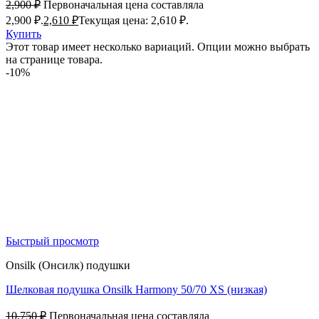
2,900
₽
Первоначальная цена составляла
2,900 ₽.
2,610
₽
Текущая цена: 2,610 ₽.
Купить
Этот товар имеет несколько вариаций. Опции можно выбрать
на странице товара.
-10%
Быстрый просмотр
Onsilk (Онсилк) подушки
Шелковая подушка Onsilk Harmony 50/70 XS (низкая)
10,750
₽
Первоначальная цена составляла