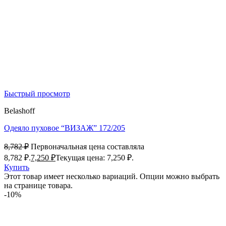
Быстрый просмотр
Belashoff
Одеяло пуховое “ВИЗАЖ” 172/205
8,782
₽
Первоначальная цена составляла
8,782 ₽.
7,250
₽
Текущая цена: 7,250 ₽.
Купить
Этот товар имеет несколько вариаций. Опции можно выбрать
на странице товара.
-10%