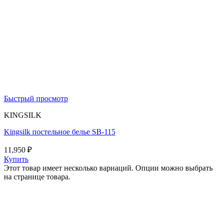
Быстрый просмотр
KINGSILK
Kingsilk постельное белье SB-115
11,950
₽
Купить
Этот товар имеет несколько вариаций. Опции можно выбрать
на странице товара.