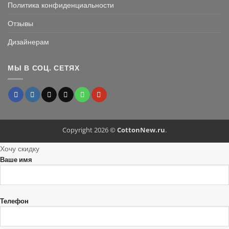
Политика конфиденциальности
Отзывы
Дизайнерам
МЫ В СОЦ. СЕТЯХ
Copyright 2026 ©
CottonNew.ru
.
Хочу скидку
Ваше имя
Телефон