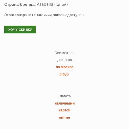
Страна бренда:
Asabella (Китай)
Этого товара нет в наличии, заказ недоступен.
ХОЧУ СКИДКУ
Бесплатная
доставка
по Москве
0 руб.
Оплата
наличными
картой
online