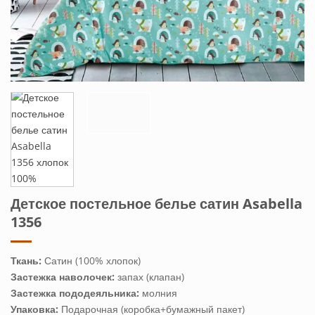
Детское постельное белье сатин Asabella
1356
Ткань:
Сатин (100% хлопок)
Застежка наволочек:
запах (клапан)
Застежка пододеяльника:
молния
Упаковка:
Подарочная (коробка+бумажный пакет)