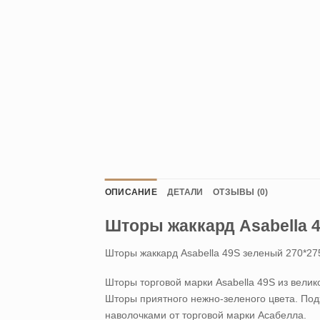
ОПИСАНИЕ
ДЕТАЛИ
ОТЗЫВЫ (0)
Шторы жаккард Asabella 4
Шторы жаккард Asabella 49S зеленый 270*275
Шторы торговой марки Asabella 49S из велик
Шторы приятного нежно-зеленого цвета. Под
наволочками от торговой марки Асабелла.