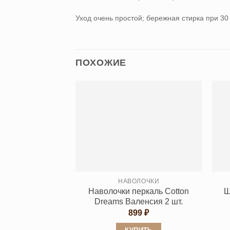
Уход очень простой; бережная стирка при 30
ПОХОЖИЕ
НАВОЛОЧКИ
Наволочки перкаль Cotton
Ш
Dreams Валенсия 2 шт.
899
₽