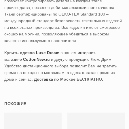
позволяет контролировать детали на каждом этапе
производства, позволяя добиться эксклюзивного качества.
Ткани сертифицированы по OEKO-TEX Standard 100 –
международный стандарт безопасности текстильных изделий
на всех этапах производства. Все изделия имеют смотровое
окошко на молнии, позволяющее убедиться в высоком
качестве используемого наполнителя.
Купить одеяло
Luxe Dream
в нашем
интернет-
магазине
CottonNew.ru
и другую продукцию Люкс Дрим.
Удобство дистанционного выбора позволит Вам не тратить
время на походы по магазинам, а сделать заказ прямо из
дома и сейчас.
Доставка
по Москве БЕСПЛАТНО.
ПОХОЖИЕ