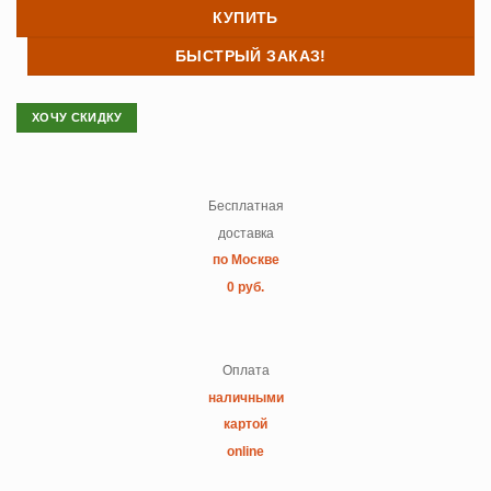
КУПИТЬ
БЫСТРЫЙ ЗАКАЗ!
ХОЧУ СКИДКУ
Бесплатная
доставка
по Москве
0 руб.
Оплата
наличными
картой
online