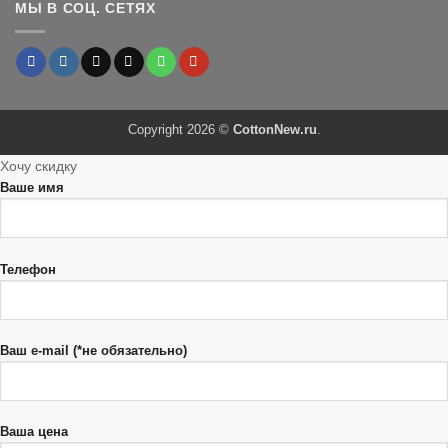
МЫ В СОЦ. СЕТЯХ
Copyright 2026 ©
CottonNew.ru
.
Хочу скидку
Ваше имя
Телефон
Ваш e-mail (*не обязательно)
Ваша цена