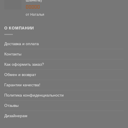
Оценка
5
от Наталья
из 5
О КОМПАНИИ
Доставка и оплата
Контакты
Как оформить заказ?
Обмен и возврат
Гарантии качества!
Политика конфиденциальности
Отзывы
Дизайнерам