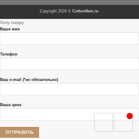
Copyright 2026 ©
CottonNew.ru
.
Хочу скидку
Ваше имя
Телефон
Ваш e-mail (*не обязательно)
Ваша цена