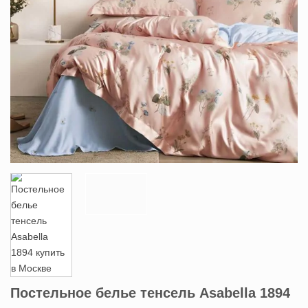
Постельное белье тенсель Asabella 1894