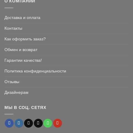
О КОМПАНИИ
Доставка и оплата
Контакты
Как оформить заказ?
Обмен и возврат
Гарантии качества!
Политика конфиденциальности
Отзывы
Дизайнерам
МЫ В СОЦ. СЕТЯХ