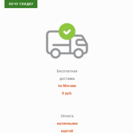
ХОЧУ СКИДКУ
Бесплатная
доставка
по Москве
0 руб.
Оплата
наличными
картой