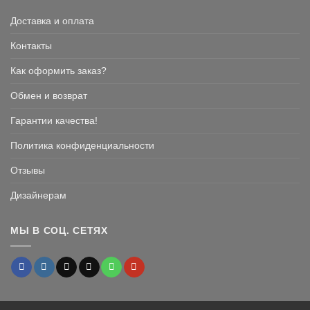
Доставка и оплата
Контакты
Как оформить заказ?
Обмен и возврат
Гарантии качества!
Политика конфиденциальности
Отзывы
Дизайнерам
МЫ В СОЦ. СЕТЯХ