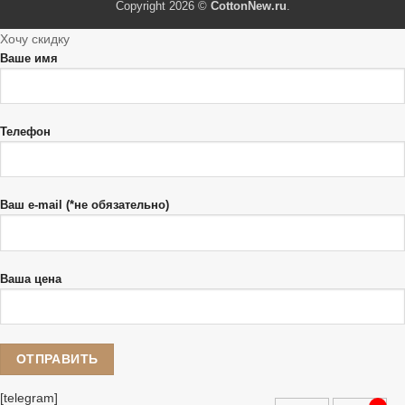
Copyright 2026 ©
CottonNew.ru
.
Хочу скидку
Ваше имя
Телефон
Ваш e-mail (*не обязательно)
Ваша цена
[telegram]