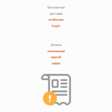
Бесплатная
доставка
по Москве
0 руб.
Оплата
наличными
картой
online