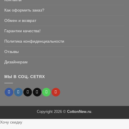
Как оформить заказ?
Обмен и возврат
Гарантии качества!
Политика конфиденциальности
Отзывы
Дизайнерам
МЫ В СОЦ. СЕТЯХ
Copyright 2026 ©
CottonNew.ru
.
Хочу скидку