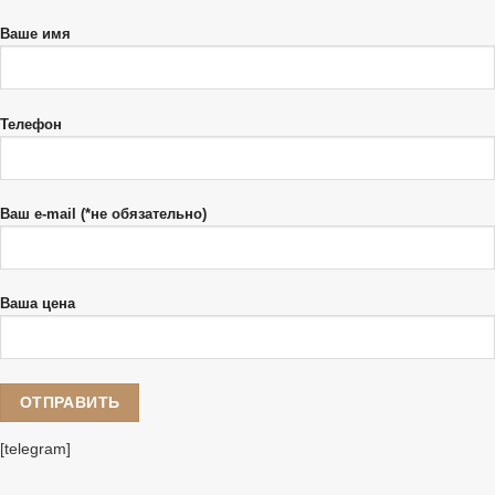
Ваше имя
Телефон
Ваш e-mail (*не обязательно)
Ваша цена
[telegram]