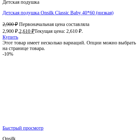
Детская подушка
Детская подушка Onsilk Classic Baby 40*60 (низкая)
2,900
₽
Первоначальная цена составляла
2,900 ₽.
2,610
₽
Текущая цена: 2,610 ₽.
Купить
Этот товар имеет несколько вариаций. Опции можно выбрать
на странице товара.
-10%
Быстрый просмотр
Onsilk