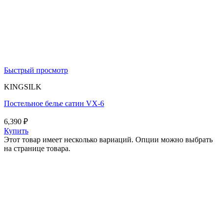
Быстрый просмотр
KINGSILK
Постельное белье сатин VX-6
6,390
₽
Купить
Этот товар имеет несколько вариаций. Опции можно выбрать
на странице товара.