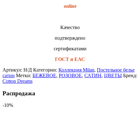
online
Качество
подтверждено
сертификатами
ГОСТ и ЕАС
Артикул:
Н/Д
Категории:
Коллекция Milan
,
Постельное белье
сатин
Метки:
БЕЖЕВОЕ
,
РОЗОВОЕ
,
САТИН
,
ЦВЕТЫ
Бренд:
Cotton Dreams
Распродажа
-10%