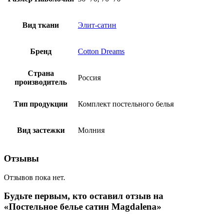
Вид ткани
Элит-сатин
Бренд
Cotton Dreams
Страна
Россия
производитель
Тип продукции
Комплект постельного белья
Вид застежки
Молния
Отзывы
Отзывов пока нет.
Будьте первым, кто оставил отзыв на
«Постельное белье сатин Magdalena»