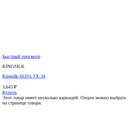
Быстрый просмотр
KINGSILK
Kingsilk-SEDA TX-34
3,643
₽
Купить
Этот товар имеет несколько вариаций. Опции можно выбрать
на странице товара.