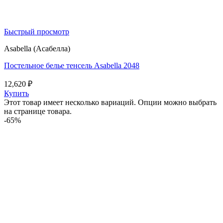
Быстрый просмотр
Asabella (Асабелла)
Постельное белье тенсель Asabella 2048
12,620
₽
Купить
Этот товар имеет несколько вариаций. Опции можно выбрать
на странице товара.
-65%