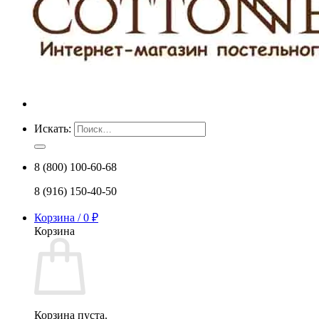
Искать:
8 (800) 100-60-68
8 (916) 150-40-50
Корзина /
0
₽
Корзина
Корзина пуста.