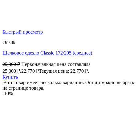
Быстрый просмотр
Onsilk
Шелковое одеяло Classic 172/205 (среднее)
25,300
₽
Первоначальная цена составляла
25,300 ₽.
22,770
₽
Текущая цена: 22,770 ₽.
Купить
Этот товар имеет несколько вариаций. Опции можно выбрать
на странице товара.
-10%