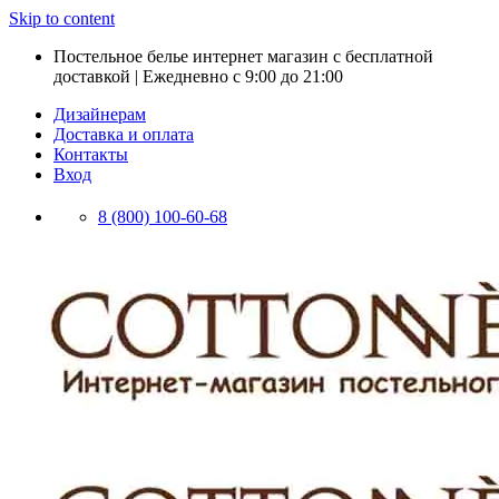
Skip to content
Постельное белье интернет магазин с бесплатной
доставкой | Ежедневно с 9:00 до 21:00
Дизайнерам
Доставка и оплата
Контакты
Вход
8 (800) 100-60-68