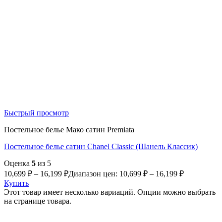
Быстрый просмотр
Постельное белье Мако сатин Premiata
Постельное белье сатин Chanel Classic (Шанель Классик)
Оценка
5
из 5
10,699
₽
–
16,199
₽
Диапазон цен: 10,699 ₽ – 16,199 ₽
Купить
Этот товар имеет несколько вариаций. Опции можно выбрать
на странице товара.