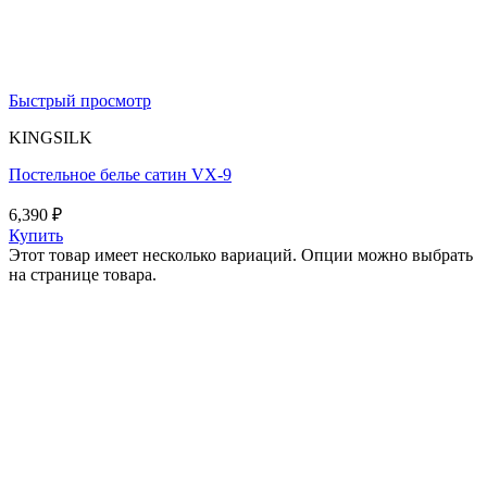
Быстрый просмотр
KINGSILK
Постельное белье сатин VX-9
6,390
₽
Купить
Этот товар имеет несколько вариаций. Опции можно выбрать
на странице товара.