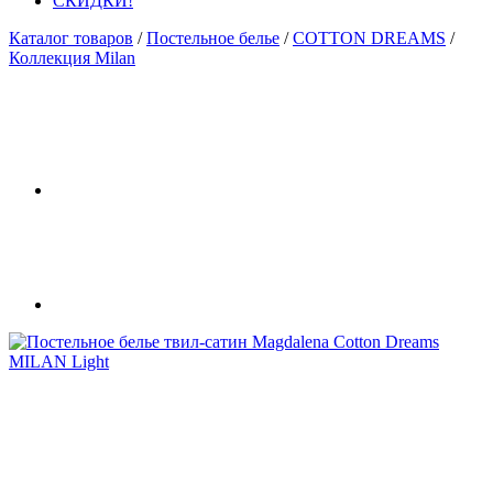
СКИДКИ!
Каталог товаров
/
Постельное белье
/
COTTON DREAMS
/
Коллекция Milan