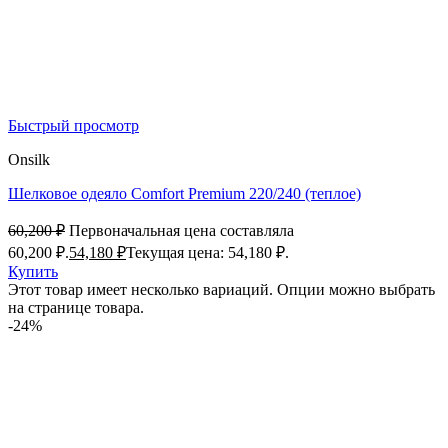
Быстрый просмотр
Onsilk
Шелковое одеяло Comfort Premium 220/240 (теплое)
60,200
₽
Первоначальная цена составляла
60,200 ₽.
54,180
₽
Текущая цена: 54,180 ₽.
Купить
Этот товар имеет несколько вариаций. Опции можно выбрать
на странице товара.
-24%