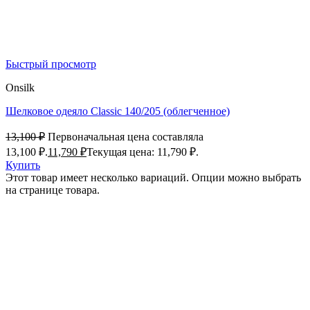
Быстрый просмотр
Onsilk
Шелковое одеяло Classic 140/205 (облегченное)
13,100
₽
Первоначальная цена составляла
13,100 ₽.
11,790
₽
Текущая цена: 11,790 ₽.
Купить
Этот товар имеет несколько вариаций. Опции можно выбрать
на странице товара.