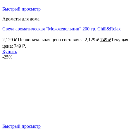
Быстрый просмотр
Ароматы для дома
Свеча ароматическая “Можжевельник” 200 гр. Chill&Relax
2,129
₽
Первоначальная цена составляла 2,129 ₽.
749
₽
Текущая
цена: 749 ₽.
Купить
-25%
Быстрый просмотр