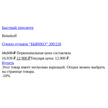
Быстрый просмотр
Belashoff
Одеяло пуховое “БЬЯНКО” 200/220
16,939
₽
Первоначальная цена составляла
16,939 ₽.
12,900
₽
Текущая цена: 12,900 ₽.
Купить
Этот товар имеет несколько вариаций. Опции можно выбрать
на странице товара.
-10%