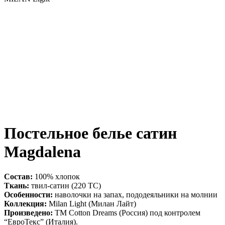
Постельное белье сатин
Magdalena
Состав:
100% хлопок
Ткань:
твил-сатин (220 ТС)
Особенности:
наволочки на запах, пододеяльники на молнии
Коллекция:
Milan Light (Милан Лайт)
Произведено:
ТМ Cotton Dreams (Россия) под контролем
“ЕвроТекс” (Италия).