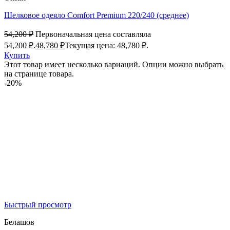
Шелковое одеяло Comfort Premium 220/240 (среднее)
54,200
₽
Первоначальная цена составляла
54,200 ₽.
48,780
₽
Текущая цена: 48,780 ₽.
Купить
Этот товар имеет несколько вариаций. Опции можно выбрать
на странице товара.
-20%
Быстрый просмотр
Белашов