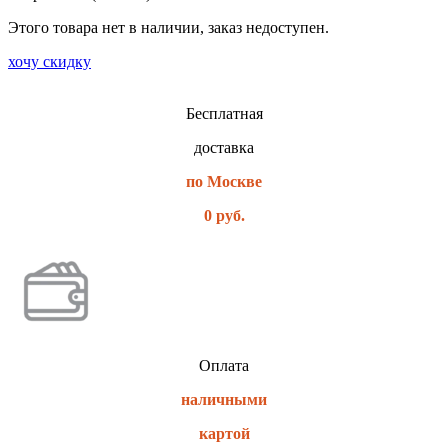
Этого товара нет в наличии, заказ недоступен.
хочу скидку
Бесплатная
доставка
по Москве
0 руб.
Оплата
наличными
картой