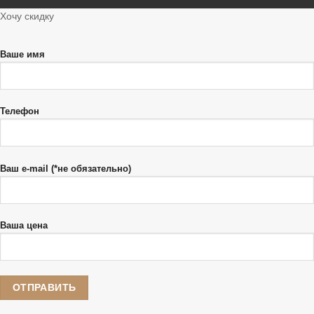
Хочу скидку
Ваше имя
Телефон
Ваш e-mail (*не обязательно)
Ваша цена