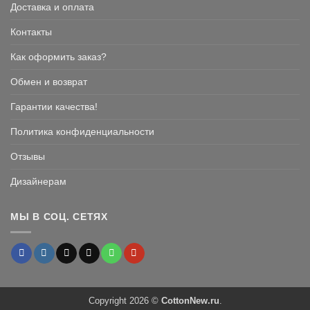
Доставка и оплата
Контакты
Как оформить заказ?
Обмен и возврат
Гарантии качества!
Политика конфиденциальности
Отзывы
Дизайнерам
МЫ В СОЦ. СЕТЯХ
Copyright 2026 ©
CottonNew.ru
.