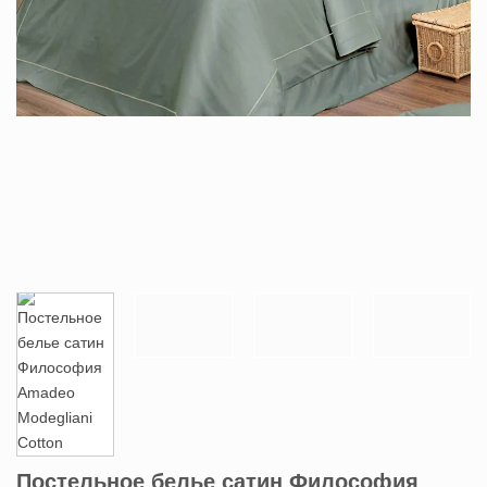
Постельное белье сатин Философия