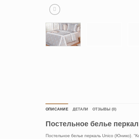
ОПИСАНИЕ
ДЕТАЛИ
ОТЗЫВЫ (0)
Постельное белье перкал
Постельное белье перкаль Unico (Юнико). “К