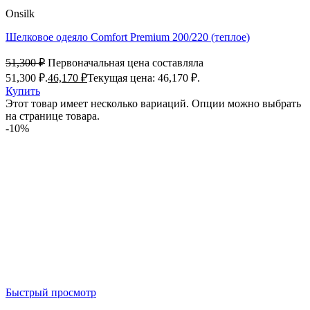
Onsilk
Шелковое одеяло Comfort Premium 200/220 (теплое)
51,300
₽
Первоначальная цена составляла
51,300 ₽.
46,170
₽
Текущая цена: 46,170 ₽.
Купить
Этот товар имеет несколько вариаций. Опции можно выбрать
на странице товара.
-10%
Быстрый просмотр