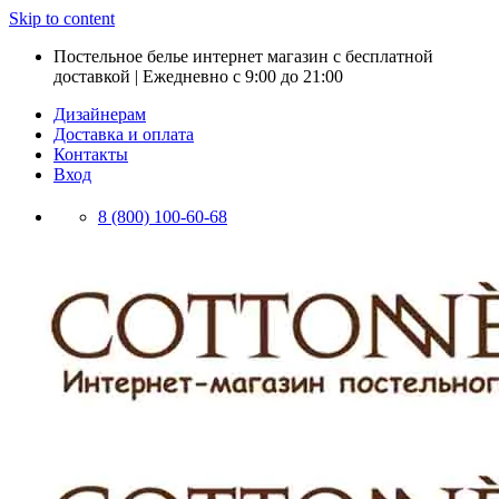
Skip to content
Постельное белье интернет магазин с бесплатной
доставкой | Ежедневно с 9:00 до 21:00
Дизайнерам
Доставка и оплата
Контакты
Вход
8 (800) 100-60-68