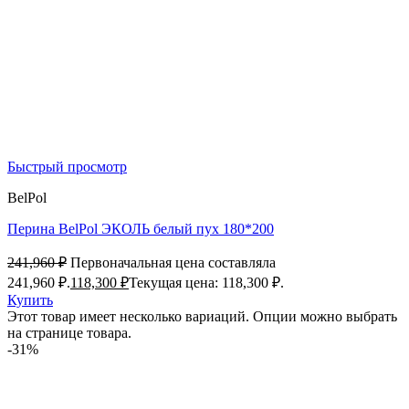
Быстрый просмотр
BelPol
Перина BelPol ЭКОЛЬ белый пух 180*200
241,960
₽
Первоначальная цена составляла
241,960 ₽.
118,300
₽
Текущая цена: 118,300 ₽.
Купить
Этот товар имеет несколько вариаций. Опции можно выбрать
на странице товара.
-31%