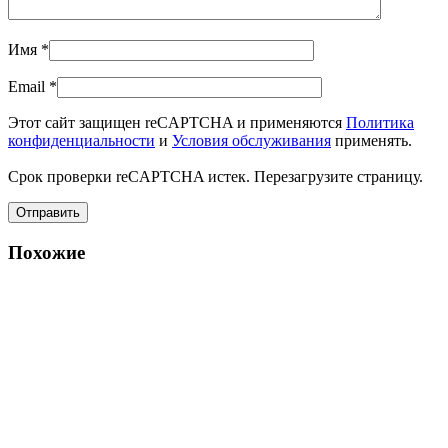
Имя
*
Email
*
Этот сайт защищен reCAPTCHA и применяются
Политика
конфиденциальности
и
Условия обслуживания
применять.
Срок проверки reCAPTCHA истек. Перезагрузите страницу.
Похожие