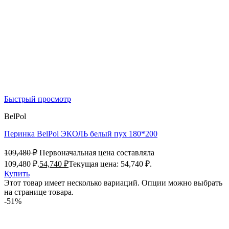
Быстрый просмотр
BelPol
Перинка BelPol ЭКОЛЬ белый пух 180*200
109,480
₽
Первоначальная цена составляла
109,480 ₽.
54,740
₽
Текущая цена: 54,740 ₽.
Купить
Этот товар имеет несколько вариаций. Опции можно выбрать
на странице товара.
-51%