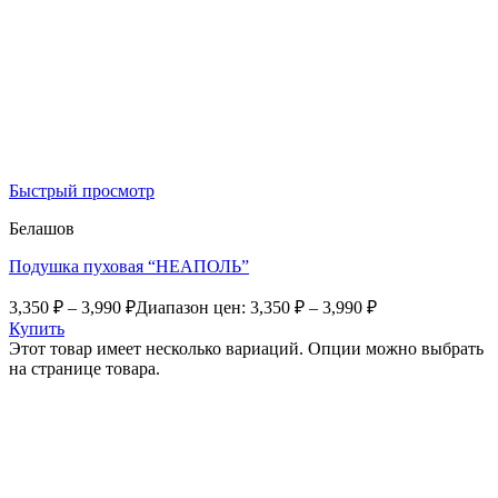
Быстрый просмотр
Белашов
Подушка пуховая “НЕАПОЛЬ”
3,350
₽
–
3,990
₽
Диапазон цен: 3,350 ₽ – 3,990 ₽
Купить
Этот товар имеет несколько вариаций. Опции можно выбрать
на странице товара.