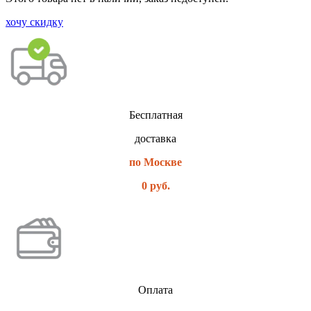
хочу скидку
Бесплатная
доставка
по Москве
0 руб.
Оплата