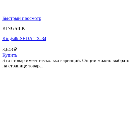
Быстрый просмотр
KINGSILK
Kingsilk-SEDA TX-34
3,643
₽
Купить
Этот товар имеет несколько вариаций. Опции можно выбрать
на странице товара.