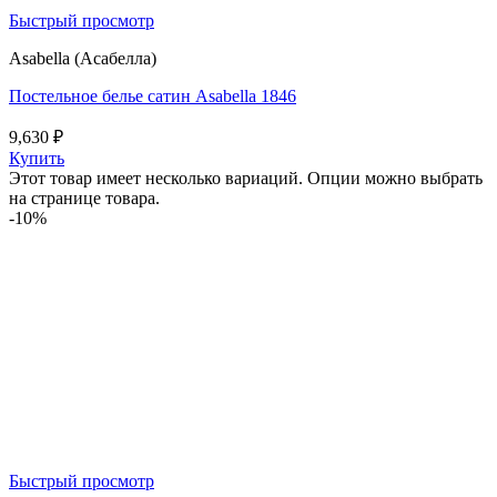
Быстрый просмотр
Asabella (Асабелла)
Постельное белье сатин Asabella 1846
9,630
₽
Купить
Этот товар имеет несколько вариаций. Опции можно выбрать
на странице товара.
-10%
Быстрый просмотр