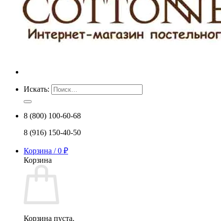
Искать:
8 (800) 100-60-68
8 (916) 150-40-50
Корзина /
0
₽
Корзина
Корзина пуста.