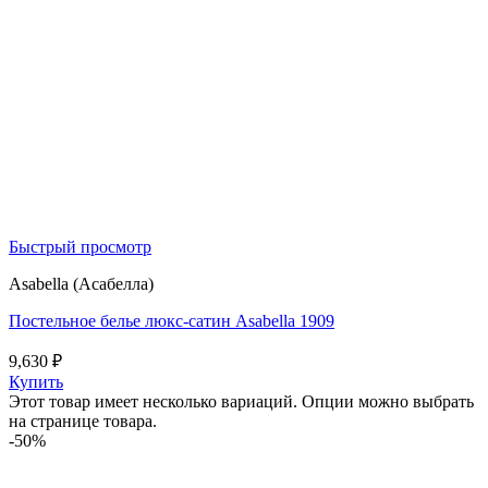
Быстрый просмотр
Asabella (Асабелла)
Постельное белье люкс-сатин Asabella 1909
9,630
₽
Купить
Этот товар имеет несколько вариаций. Опции можно выбрать
на странице товара.
-50%