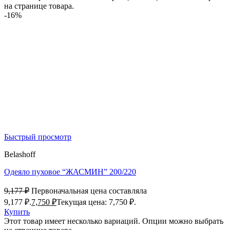
на странице товара.
-16%
Быстрый просмотр
Belashoff
Одеяло пуховое “ЖАСМИН” 200/220
9,177
₽
Первоначальная цена составляла
9,177 ₽.
7,750
₽
Текущая цена: 7,750 ₽.
Купить
Этот товар имеет несколько вариаций. Опции можно выбрать