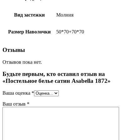
Вид застежки
Молния
Размер Наволочки
50*70+70*70
Отзывы
Отзывов пока нет.
Будьте первым, кто оставил отзыв на
«Постельное белье сатин Asabella 1872»
Ваша оценка
*
Ваш отзыв
*