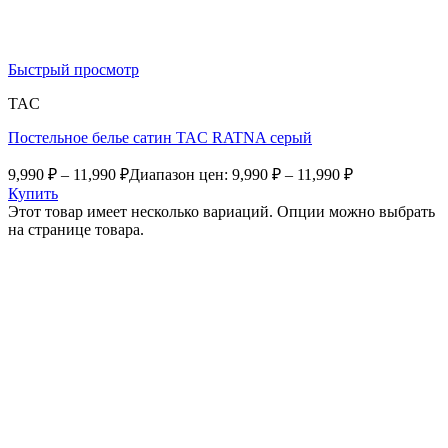
Быстрый просмотр
TAC
Постельное белье сатин TAC RATNA серый
9,990
₽
–
11,990
₽
Диапазон цен: 9,990 ₽ – 11,990 ₽
Купить
Этот товар имеет несколько вариаций. Опции можно выбрать
на странице товара.