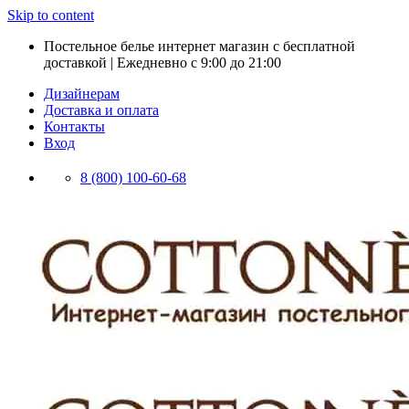
Skip to content
Постельное белье интернет магазин с бесплатной
доставкой | Ежедневно с 9:00 до 21:00
Дизайнерам
Доставка и оплата
Контакты
Вход
8 (800) 100-60-68