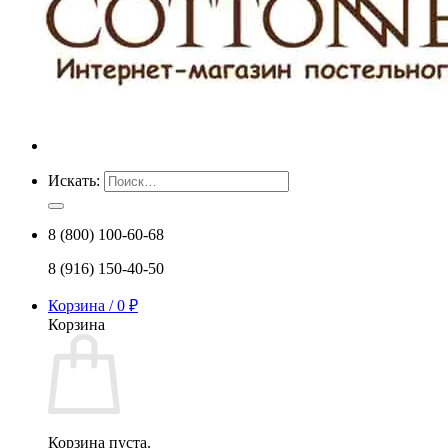
Искать:
8 (800) 100-60-68
8 (916) 150-40-50
Корзина /
0
₽
Корзина
Корзина пуста.