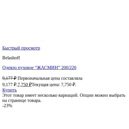
Быстрый просмотр
Belashoff
Одеяло пуховое “ЖАСМИН” 200/220
9,177
₽
Первоначальная цена составляла
9,177 ₽.
7,750
₽
Текущая цена: 7,750 ₽.
Купить
Этот товар имеет несколько вариаций. Опции можно выбрать
на странице товара.
-23%