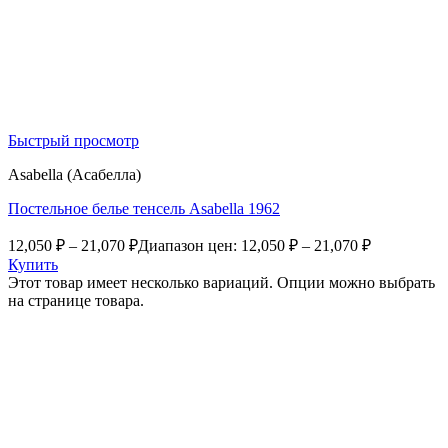
Быстрый просмотр
Asabella (Асабелла)
Постельное белье тенсель Asabella 1962
12,050
₽
–
21,070
₽
Диапазон цен: 12,050 ₽ – 21,070 ₽
Купить
Этот товар имеет несколько вариаций. Опции можно выбрать
на странице товара.