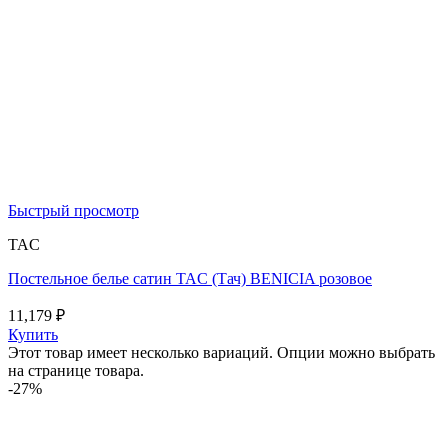
Быстрый просмотр
TAC
Постельное белье сатин TAC (Тач) BENICIA розовое
11,179
₽
Купить
Этот товар имеет несколько вариаций. Опции можно выбрать
на странице товара.
-27%