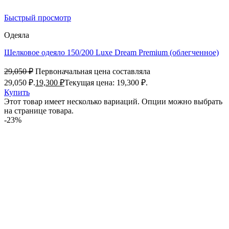
Быстрый просмотр
Одеяла
Шелковое одеяло 150/200 Luxe Dream Premium (облегченное)
29,050
₽
Первоначальная цена составляла
29,050 ₽.
19,300
₽
Текущая цена: 19,300 ₽.
Купить
Этот товар имеет несколько вариаций. Опции можно выбрать
на странице товара.
-23%