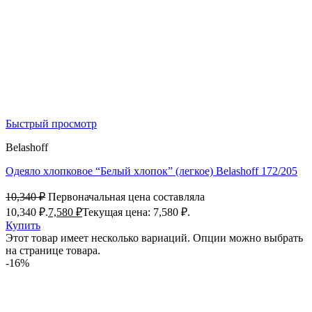
Быстрый просмотр
Belashoff
Одеяло хлопковое “Белый хлопок” (легкое) Belashoff 172/205
10,340
₽
Первоначальная цена составляла
10,340 ₽.
7,580
₽
Текущая цена: 7,580 ₽.
Купить
Этот товар имеет несколько вариаций. Опции можно выбрать
на странице товара.
-16%