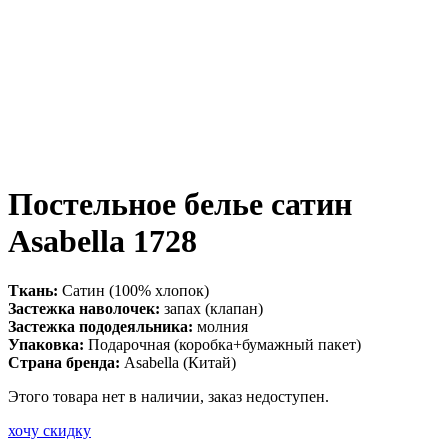
Постельное белье сатин
Asabella 1728
Ткань:
Сатин (100% хлопок)
Застежка наволочек:
запах (клапан)
Застежка пододеяльника:
молния
Упаковка:
Подарочная (коробка+бумажный пакет)
Страна бренда:
Asabella (Китай)
Этого товара нет в наличии, заказ недоступен.
хочу скидку