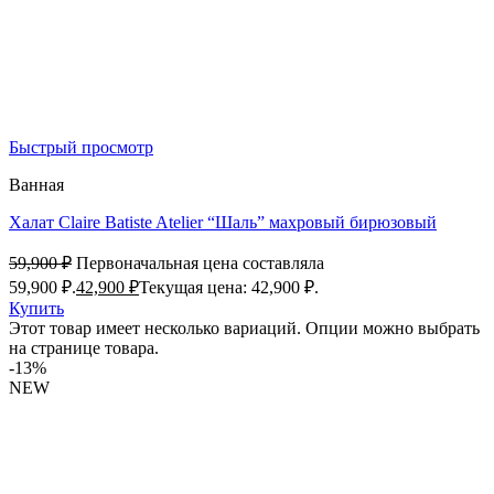
Быстрый просмотр
Ванная
Халат Claire Batiste Atelier “Шаль” махровый бирюзовый
59,900
₽
Первоначальная цена составляла
59,900 ₽.
42,900
₽
Текущая цена: 42,900 ₽.
Купить
Этот товар имеет несколько вариаций. Опции можно выбрать
на странице товара.
-13%
NEW