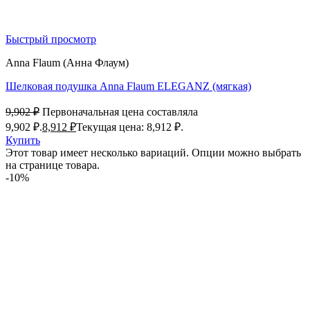
Быстрый просмотр
Anna Flaum (Анна Флаум)
Шелковая подушка Anna Flaum ELEGANZ (мягкая)
9,902
₽
Первоначальная цена составляла
9,902 ₽.
8,912
₽
Текущая цена: 8,912 ₽.
Купить
Этот товар имеет несколько вариаций. Опции можно выбрать
на странице товара.
-10%