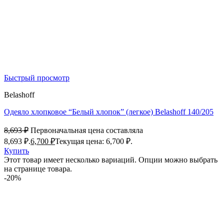
Быстрый просмотр
Belashoff
Одеяло хлопковое “Белый хлопок” (легкое) Belashoff 140/205
8,693
₽
Первоначальная цена составляла
8,693 ₽.
6,700
₽
Текущая цена: 6,700 ₽.
Купить
Этот товар имеет несколько вариаций. Опции можно выбрать
на странице товара.
-20%