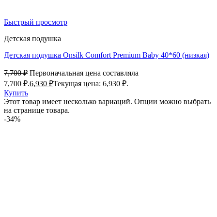
Быстрый просмотр
Детская подушка
Детская подушка Onsilk Comfort Premium Baby 40*60 (низкая)
7,700
₽
Первоначальная цена составляла
7,700 ₽.
6,930
₽
Текущая цена: 6,930 ₽.
Купить
Этот товар имеет несколько вариаций. Опции можно выбрать
на странице товара.
-34%