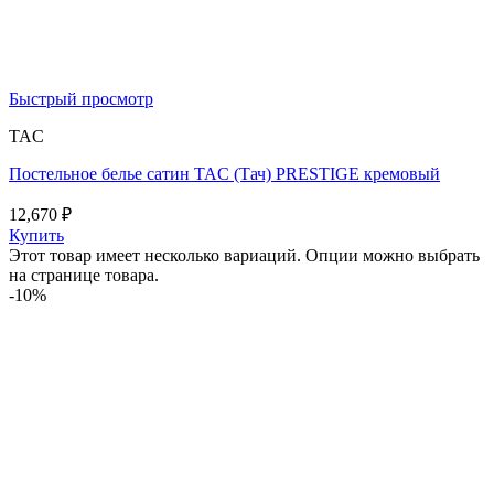
Быстрый просмотр
TAC
Постельное белье сатин TAC (Тач) PRESTIGE кремовый
12,670
₽
Купить
Этот товар имеет несколько вариаций. Опции можно выбрать
на странице товара.
-10%