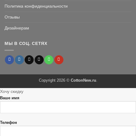
Политика конфиденциальности
Отзывы
Дизайнерам
МЫ В СОЦ. СЕТЯХ
Copyright 2026 ©
CottonNew.ru
.
Хочу скидку
Ваше имя
Телефон