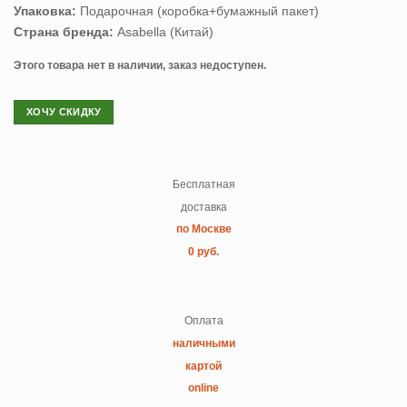
Упаковка:
Подарочная (коробка+бумажный пакет)
Страна бренда:
Asabella (Китай)
Этого товара нет в наличии, заказ недоступен.
ХОЧУ СКИДКУ
Бесплатная
доставка
по Москве
0 руб.
Оплата
наличными
картой
online