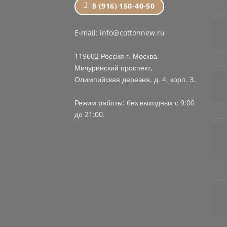
8 (916) 150-40-50
E-mail: info@cottonnew.ru
119602 Россия г. Москва,
Мичуринский проспект,
Олимпийская деревня, д. 4, корп. 3.
Режим работы: без выходных с 9:00
до 21:00.