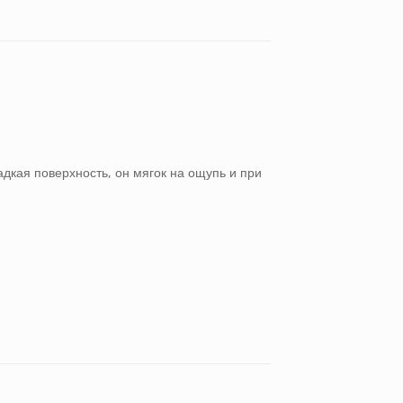
дкая поверхность, он мягок на ощупь и при