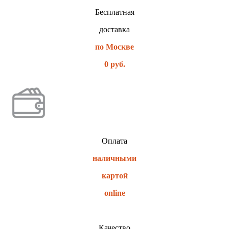
Бесплатная
доставка
по Москве
0 руб.
Оплата
наличными
картой
online
Качество