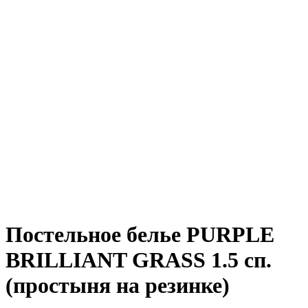
Постельное белье PURPLE
BRILLIANT GRASS 1.5 сп.
(простыня на резинке)