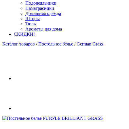
Пододеяльники
Наматрасники
Домашняя одежда
Шторы
Тюль
Ароматы для дома
СКИДКИ!
Каталог товаров
/
Постельное белье
/
German Grass