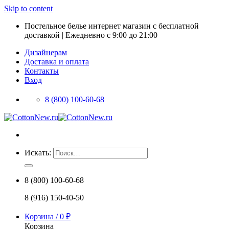
Skip to content
Постельное белье интернет магазин с бесплатной
доставкой | Ежедневно с 9:00 до 21:00
Дизайнерам
Доставка и оплата
Контакты
Вход
8 (800) 100-60-68
Искать:
8 (800) 100-60-68
8 (916) 150-40-50
Корзина /
0
₽
Корзина