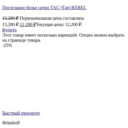
Постельное белье сатин TAC (Тач) REBEL
15,280
₽
Первоначальная цена составляла
15,280 ₽.
12,200
₽
Текущая цена: 12,200 ₽.
Купить
Этот товар имеет несколько вариаций. Опции можно выбрать
на странице товара.
-25%
Быстрый просмотр
Belashoff