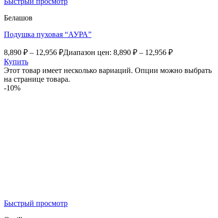
Быстрый просмотр
Белашов
Подушка пуховая “АУРА”
8,890
₽
–
12,956
₽
Диапазон цен: 8,890 ₽ – 12,956 ₽
Купить
Этот товар имеет несколько вариаций. Опции можно выбрать
на странице товара.
-10%
Быстрый просмотр