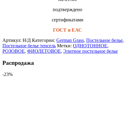
подтверждено
сертификатами
ГОСТ и ЕАС
Артикул:
Н/Д
Категории:
German Grass
,
Постельное белье
,
Постельное белье тенсель
Метки:
ОДНОТОННОЕ
,
РОЗОВОЕ
,
ФИОЛЕТОВОЕ
,
Элитное постельное белье
Распродажа
-23%