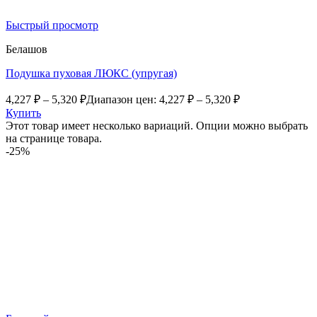
Быстрый просмотр
Белашов
Подушка пуховая ЛЮКС (упругая)
4,227
₽
–
5,320
₽
Диапазон цен: 4,227 ₽ – 5,320 ₽
Купить
Этот товар имеет несколько вариаций. Опции можно выбрать
на странице товара.
-25%