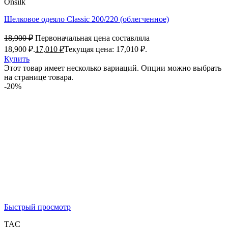
Onsilk
Шелковое одеяло Classic 200/220 (облегченное)
18,900
₽
Первоначальная цена составляла
18,900 ₽.
17,010
₽
Текущая цена: 17,010 ₽.
Купить
Этот товар имеет несколько вариаций. Опции можно выбрать
на странице товара.
-20%
Быстрый просмотр
TAC