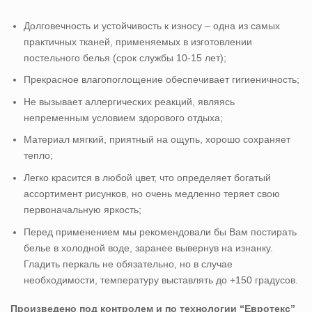
Долговечность и устойчивость к износу – одна из самых
практичных тканей, применяемых в изготовлении
постельного белья (срок службы 10-15 лет);
Прекрасное влагопоглощение обеспечивает гигиеничность;
Не вызывает аллергических реакций, являясь
непременным условием здорового отдыха;
Материал мягкий, приятный на ощупь, хорошо сохраняет
тепло;
Легко красится в любой цвет, что определяет богатый
ассортимент рисунков, но очень медленно теряет свою
первоначальную яркость;
Перед применением мы рекомендовали бы Вам постирать
белье в холодной воде, заранее вывернув на изнанку.
Гладить перкаль не обязательно, но в случае
необходимости, температуру выставлять до +150 градусов.
Произведено под контролем и по технологии “Евротекс”