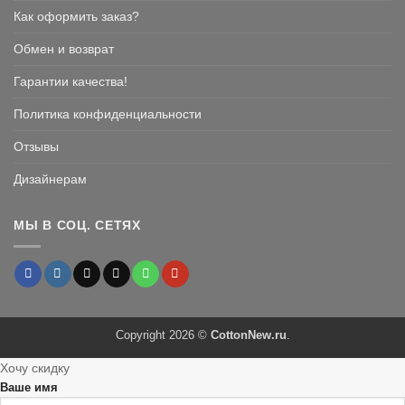
Как оформить заказ?
Обмен и возврат
Гарантии качества!
Политика конфиденциальности
Отзывы
Дизайнерам
МЫ В СОЦ. СЕТЯХ
Copyright 2026 ©
CottonNew.ru
.
Хочу скидку
Ваше имя