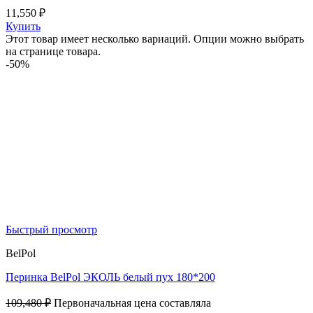
11,550
₽
Купить
Этот товар имеет несколько вариаций. Опции можно выбрать
на странице товара.
-50%
Быстрый просмотр
BelPol
Перинка BelPol ЭКОЛЬ белый пух 180*200
109,480
₽
Первоначальная цена составляла