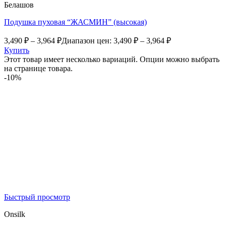
Белашов
Подушка пуховая “ЖАСМИН” (высокая)
3,490
₽
–
3,964
₽
Диапазон цен: 3,490 ₽ – 3,964 ₽
Купить
Этот товар имеет несколько вариаций. Опции можно выбрать
на странице товара.
-10%
Быстрый просмотр
Onsilk