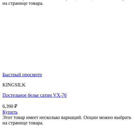
на странице товара.
Быстрый просмотр
KINGSILK
Постельное белье сатин VX-76
6,390
₽
Купить
Этот товар имеет несколько вариаций. Опции можно выбрать
на странице товара.