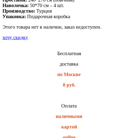
Наволочка:
50*70 см – 4 шт.
Производство:
Турция
Упаковка:
Подарочная коробка
Этого товара нет в наличии, заказ недоступен.
хочу скидку
Бесплатная
доставка
по Москве
0 руб.
Оплата
наличными
картой
online