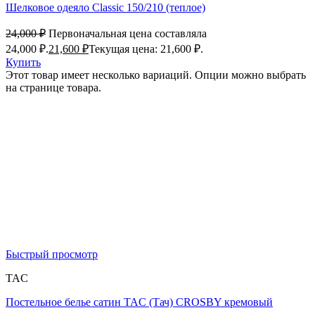
Шелковое одеяло Classic 150/210 (теплое)
24,000
₽
Первоначальная цена составляла
24,000 ₽.
21,600
₽
Текущая цена: 21,600 ₽.
Купить
Этот товар имеет несколько вариаций. Опции можно выбрать
на странице товара.
Быстрый просмотр
TAC
Постельное белье сатин TAC (Тач) CROSBY кремовый