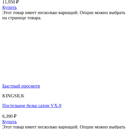
11,950
₽
Купить
Этот товар имеет несколько вариаций. Опции можно выбрать
на странице товара.
Быстрый просмотр
KINGSILK
Постельное белье сатин VX-9
6,390
₽
Купить
Этот товар имеет несколько вариаций. Опции можно выбрать