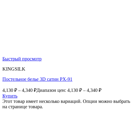
Быстрый просмотр
KINGSILK
Постельное белье 3D сатин PX-91
4,130
₽
–
4,340
₽
Диапазон цен: 4,130 ₽ – 4,340 ₽
Купить
Этот товар имеет несколько вариаций. Опции можно выбрать
на странице товара.