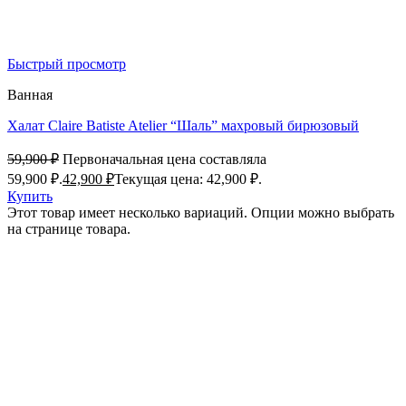
Быстрый просмотр
Ванная
Халат Claire Batiste Atelier “Шаль” махровый бирюзовый
59,900
₽
Первоначальная цена составляла
59,900 ₽.
42,900
₽
Текущая цена: 42,900 ₽.
Купить
Этот товар имеет несколько вариаций. Опции можно выбрать
на странице товара.