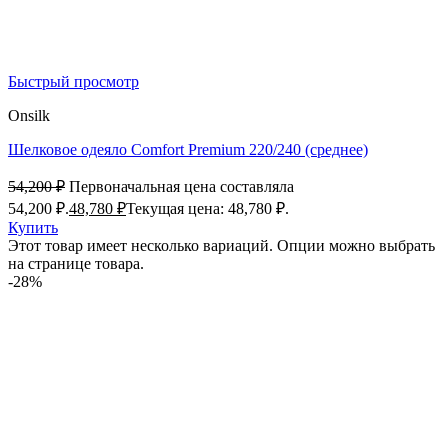
Быстрый просмотр
Onsilk
Шелковое одеяло Comfort Premium 220/240 (среднее)
54,200
₽
Первоначальная цена составляла
54,200 ₽.
48,780
₽
Текущая цена: 48,780 ₽.
Купить
Этот товар имеет несколько вариаций. Опции можно выбрать
на странице товара.
-28%