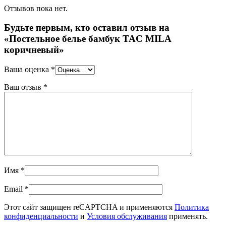
Отзывов пока нет.
Будьте первым, кто оставил отзыв на
«Постельное белье бамбук TAC MILA
коричневый»
Ваша оценка
*
Ваш отзыв
*
Имя
*
Email
*
Этот сайт защищен reCAPTCHA и применяются
Политика
конфиденциальности
и
Условия обслуживания
применять.