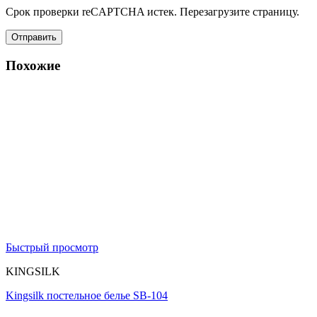
Срок проверки reCAPTCHA истек. Перезагрузите страницу.
Похожие
Быстрый просмотр
KINGSILK
Kingsilk постельное белье SB-104