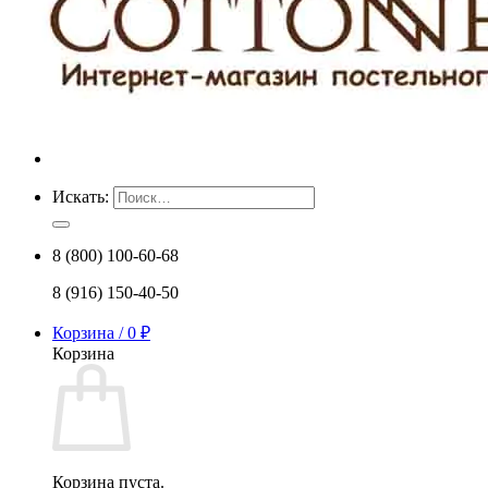
Искать:
8 (800) 100-60-68
8 (916) 150-40-50
Корзина /
0
₽
Корзина
Корзина пуста.