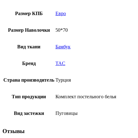
Размер КПБ
Евро
Размер Наволочки
50*70
Вид ткани
Бамбук
Бренд
TAC
Страна производитель
Турция
Тип продукции
Комплект постельного белья
Вид застежки
Пуговицы
Отзывы