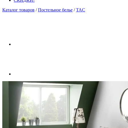
СКИДКИ!
Каталог товаров
/
Постельное белье
/
TAC