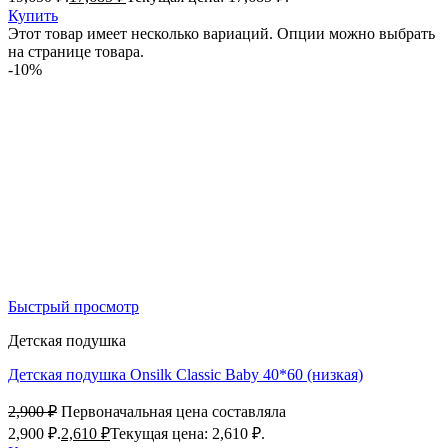
Купить
Этот товар имеет несколько вариаций. Опции можно выбрать
на странице товара.
-10%
Быстрый просмотр
Детская подушка
Детская подушка Onsilk Classic Baby 40*60 (низкая)
2,900
₽
Первоначальная цена составляла
2,900 ₽.
2,610
₽
Текущая цена: 2,610 ₽.