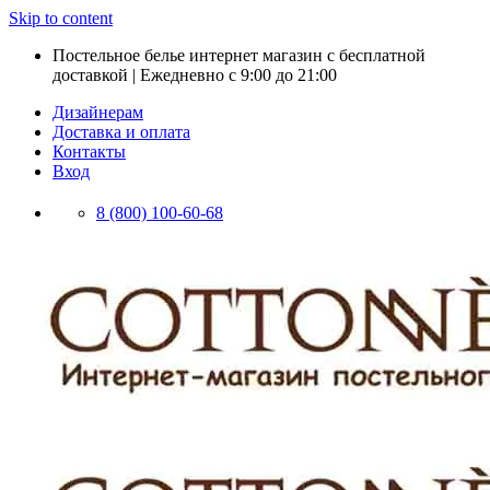
Skip to content
Постельное белье интернет магазин с бесплатной
доставкой | Ежедневно с 9:00 до 21:00
Дизайнерам
Доставка и оплата
Контакты
Вход
8 (800) 100-60-68