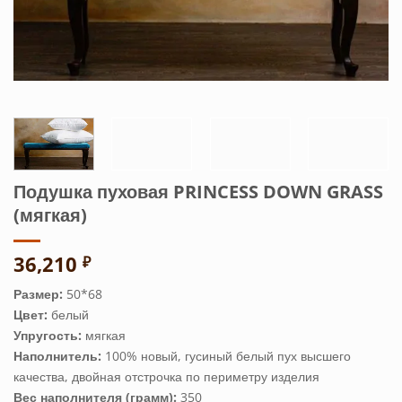
Подушка пуховая PRINCESS DOWN GRASS
(мягкая)
36,210
₽
Размер:
50*68
Цвет:
белый
Упругость:
мягкая
Наполнитель:
100% новый, гусиный белый пух высшего
качества, двойная отстрочка по периметру изделия
Вес наполнителя (грамм):
350