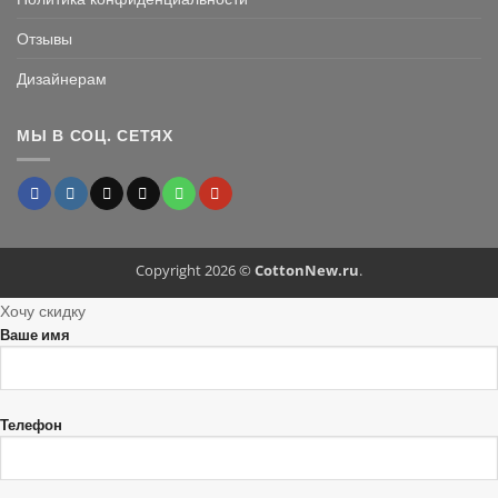
Отзывы
Дизайнерам
МЫ В СОЦ. СЕТЯХ
Copyright 2026 ©
CottonNew.ru
.
Хочу скидку
Ваше имя
Телефон