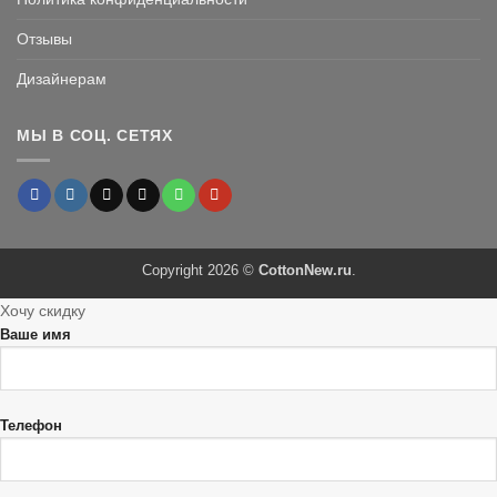
Отзывы
Дизайнерам
МЫ В СОЦ. СЕТЯХ
Copyright 2026 ©
CottonNew.ru
.
Хочу скидку
Ваше имя
Телефон